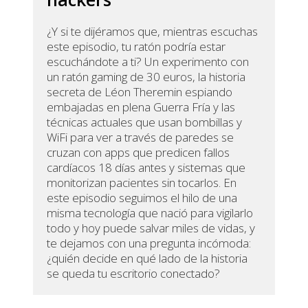
¿Y si te dijéramos que, mientras escuchas
este episodio, tu ratón podría estar
escuchándote a ti? Un experimento con
un ratón gaming de 30 euros, la historia
secreta de Léon Theremin espiando
embajadas en plena Guerra Fría y las
técnicas actuales que usan bombillas y
WiFi para ver a través de paredes se
cruzan con apps que predicen fallos
cardíacos 18 días antes y sistemas que
monitorizan pacientes sin tocarlos. En
este episodio seguimos el hilo de una
misma tecnología que nació para vigilarlo
todo y hoy puede salvar miles de vidas, y
te dejamos con una pregunta incómoda:
¿quién decide en qué lado de la historia
se queda tu escritorio conectado?