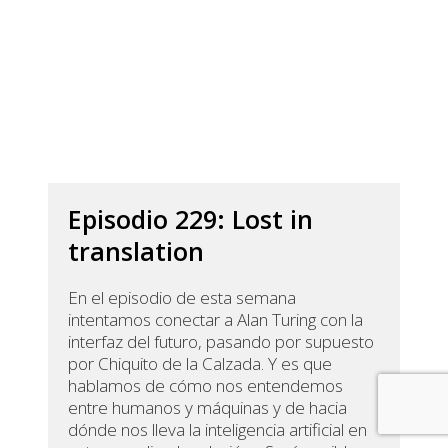
Episodio 229: Lost in
translation
En el episodio de esta semana
intentamos conectar a Alan Turing con la
interfaz del futuro, pasando por supuesto
por Chiquito de la Calzada. Y es que
hablamos de cómo nos entendemos
entre humanos y máquinas y de hacia
dónde nos lleva la inteligencia artificial en