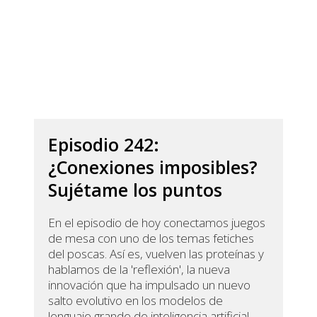
Episodio 242:
¿Conexiones imposibles?
Sujétame los puntos
En el episodio de hoy conectamos juegos
de mesa con uno de los temas fetiches
del poscas. Así es, vuelven las proteínas y
hablamos de la 'reflexión', la nueva
innovación que ha impulsado un nuevo
salto evolutivo en los modelos de
lenguaje grande de inteligencia artificial.