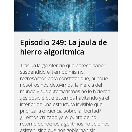
Episodio 249: La jaula de
hierro algorítmica
Tras un largo silencio que parece haber
suspendido el tiempo mismo,
regresamos para constatar que, aunque
nosotros nos detuvimos, la inercia del
mundo y sus automatismos no lo hicieron.
¿Es posible que estemos habitando ya el
interior de una estructura invisible que
prioriza la eficiencia sobre la libertad?
¿Hemos cruzado ya el punto de no
retorno donde los algoritmos no solo nos
asisten, sino que nos gobiernan sin