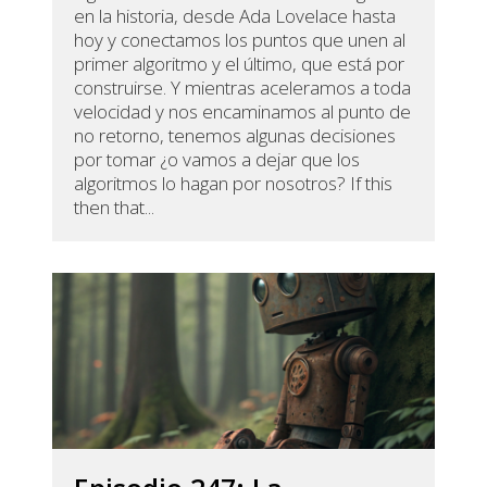
en la historia, desde Ada Lovelace hasta
hoy y conectamos los puntos que unen al
primer algoritmo y el último, que está por
construirse. Y mientras aceleramos a toda
velocidad y nos encaminamos al punto de
no retorno, tenemos algunas decisiones
por tomar ¿o vamos a dejar que los
algoritmos lo hagan por nosotros? If this
then that...