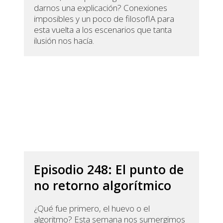
darnos una explicación? Conexiones
imposibles y un poco de filosofIA para
esta vuelta a los escenarios que tanta
ilusión nos hacía.
Episodio 248: El punto de
no retorno algorítmico
¿Qué fue primero, el huevo o el
algoritmo? Esta semana nos sumergimos