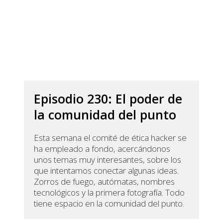
Episodio 230: El poder de
la comunidad del punto
Esta semana el comité de ética hacker se
ha empleado a fondo, acercándonos
unos temas muy interesantes, sobre los
que intentamos conectar algunas ideas.
Zorros de fuego, autómatas, nombres
tecnológicos y la primera fotografía. Todo
tiene espacio en la comunidad del punto.