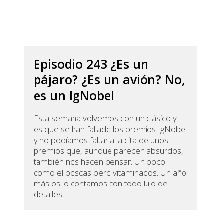
Episodio 243 ¿Es un
pájaro? ¿Es un avión? No,
es un IgNobel
Esta semana volvemos con un clásico y
es que se han fallado los premios IgNobel
y no podíamos faltar a la cita de unos
premios que, aunque parecen absurdos,
también nos hacen pensar. Un poco
como el poscas pero vitaminados. Un año
más os lo contamos con todo lujo de
detalles.