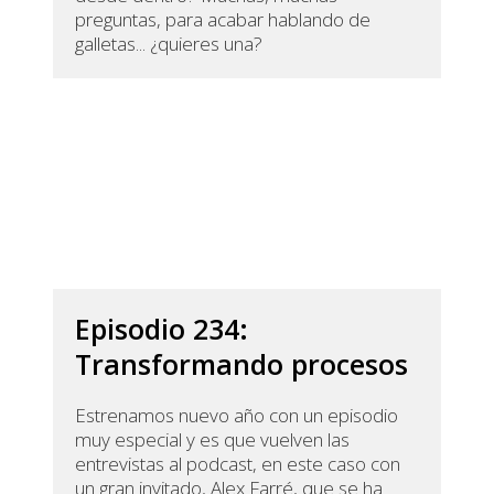
preguntas, para acabar hablando de
galletas... ¿quieres una?
Episodio 234:
Transformando procesos
Estrenamos nuevo año con un episodio
muy especial y es que vuelven las
entrevistas al podcast, en este caso con
un gran invitado, Alex Farré, que se ha