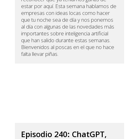
estar por aquí. Esta semana hablamos de
empresas con ideas locas como hacer
que tu noche sea de día y nos ponemos
al día con algunas de las novedades más
importantes sobre inteligencia artificial
que han salido durante estas semanas.
Bienvenidos al poscas en el que no hace
falta llevar piñas.
Episodio 240: ChatGPT,