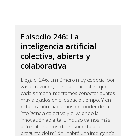
Episodio 246: La
inteligencia artificial
colectiva, abierta y
colaborativa
Llega el 246, un número muy especial por
varias razones, pero la principal es que
cada semana intentamos conectar puntos
muy alejados en el espacio-tiempo. Y en
esta ocasión, hablamos del poder de la
inteligencia colectiva y el valor de la
innovación abierta. E incluso vamos más
allá e intentamos dar respuesta a la
pregunta del millón ¿habrá una inteligencia