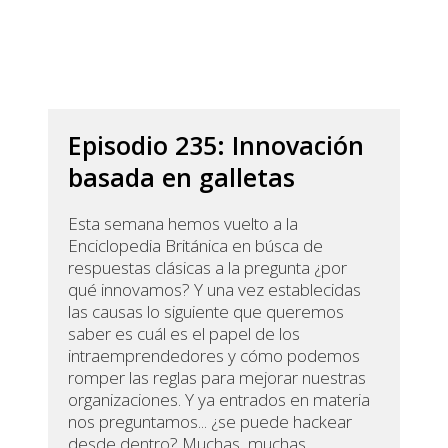
Episodio 235: Innovación
basada en galletas
Esta semana hemos vuelto a la
Enciclopedia Británica en búsca de
respuestas clásicas a la pregunta ¿por
qué innovamos? Y una vez establecidas
las causas lo siguiente que queremos
saber es cuál es el papel de los
intraemprendedores y cómo podemos
romper las reglas para mejorar nuestras
organizaciones. Y ya entrados en materia
nos preguntamos... ¿se puede hackear
desde dentro? Muchas, muchas