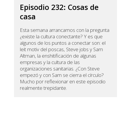
Episodio 232: Cosas de
casa
Esta semana arrancamos con la pregunta
¿existe la cultura conectante? Y es que
algunos de los puntos a conectar son: el
leit motiv del poscas, Steve jobs y Sam
Altman, la enshitificación de algunas
empresas y la cultura de las
organizaciones sanitarias. ¿Con Steve
empezó y con Sam se cierra el círculo?
Mucho por reflexionar en este episodio
realmente trepidante.