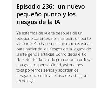
Episodio 236: un nuevo
pequeño punto y los
riesgos de la IA
Ya estamos de vuelta después de un
pequeño paréntesis o más bien, un punto
y a parte. Y lo hacemos con muchas ganas
para hablar de los riesgos de la llegada de
la inteligencia artificial. Como decía el tío
de Peter Parker, todo gran poder conlleva
una gran responsabilidad, así que hoy
toca ponernos serios y abordar los
riesgos que conlleva el uso de esta gran
tecnología.