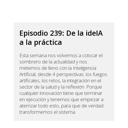
Episodio 239: De la ideIA
a la práctica
Esta semana nos volvemos a colocar el
sombrero de la actualidad y nos
metemos de lleno con la Inteligencia
Artificial, desde 4 perspectivas: los fuegos
artificales, los retos, la integración en el
sector de la salud y la reflexión. Porque
cualquier innovación tiene que terminar
en ejecución y tenemos que empezar a
aterrizar todo esto, para que de verdad
transformemos el sistema.