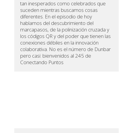
tan inesperados como celebrados que
suceden mientras buscamos cosas
diferentes. En el episodio de hoy
hablamos del descubrimiento del
marcapasos, de la polinización cruzada y
los códigos QR y del poder que tienen las
conexiones débiles en la innovación
colaborativa. No es el número de Dunbar
pero casi: bienvenidos al 245 de
Conectando Puntos