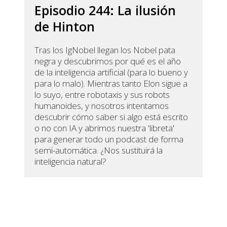
Episodio 244: La ilusión
de Hinton
Tras los IgNobel llegan los Nobel pata
negra y descubrimos por qué es el año
de la inteligencia artificial (para lo bueno y
para lo malo). Mientras tanto Elon sigue a
lo suyo, entre robotaxis y sus robots
humanoides, y nosotros intentamos
descubrir cómo saber si algo está escrito
o no con IA y abrimos nuestra 'libreta'
para generar todo un podcast de forma
semi-automática. ¿Nos sustituirá la
inteligencia natural?