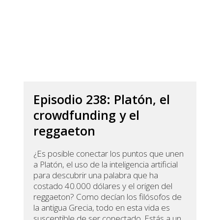
Episodio 238: Platón, el
crowdfunding y el
reggaeton
¿Es posible conectar los puntos que unen
a Platón, el uso de la inteligencia artificial
para descubrir una palabra que ha
costado 40.000 dólares y el origen del
reggaeton? Como decían los filósofos de
la antigua Grecia, todo en esta vida es
susceptible de ser conectado. Estás a un