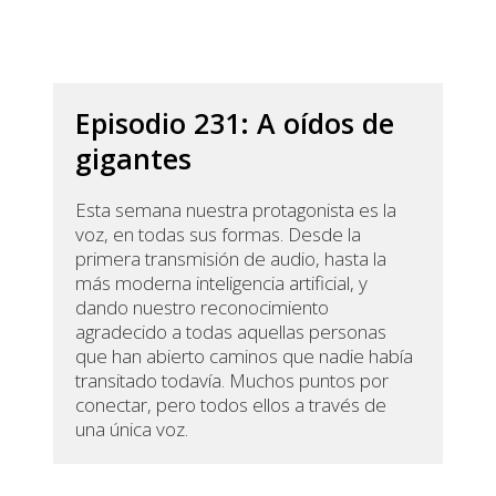
Episodio 231: A oídos de
gigantes
Esta semana nuestra protagonista es la
voz, en todas sus formas. Desde la
primera transmisión de audio, hasta la
más moderna inteligencia artificial, y
dando nuestro reconocimiento
agradecido a todas aquellas personas
que han abierto caminos que nadie había
transitado todavía. Muchos puntos por
conectar, pero todos ellos a través de
una única voz.