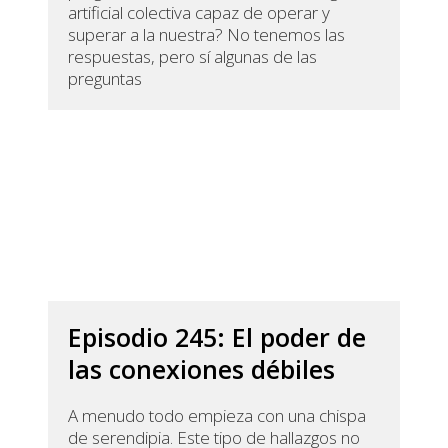
artificial colectiva capaz de operar y
superar a la nuestra? No tenemos las
respuestas, pero sí algunas de las
preguntas
Episodio 245: El poder de
las conexiones débiles
A menudo todo empieza con una chispa
de serendipia. Este tipo de hallazgos no