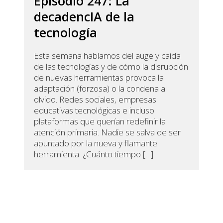
Episodio 247: La
decadencIA de la
tecnología
Esta semana hablamos del auge y caída
de las tecnologías y de cómo la disrupción
de nuevas herramientas provoca la
adaptación (forzosa) o la condena al
olvido. Redes sociales, empresas
educativas tecnológicas e incluso
plataformas que querían redefinir la
atención primaria. Nadie se salva de ser
apuntado por la nueva y flamante
herramienta. ¿Cuánto tiempo […]