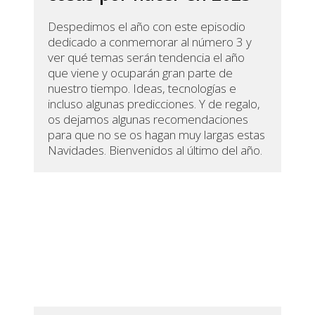
Despedimos el año con este episodio
dedicado a conmemorar al número 3 y
ver qué temas serán tendencia el año
que viene y ocuparán gran parte de
nuestro tiempo. Ideas, tecnologías e
incluso algunas predicciones. Y de regalo,
os dejamos algunas recomendaciones
para que no se os hagan muy largas estas
Navidades. Bienvenidos al último del año.