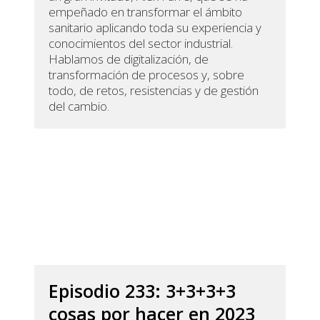
empeñado en transformar el ámbito
sanitario aplicando toda su experiencia y
conocimientos del sector industrial.
Hablamos de digitalización, de
transformación de procesos y, sobre
todo, de retos, resistencias y de gestión
del cambio.
Episodio 233: 3+3+3+3
cosas por hacer en 2023