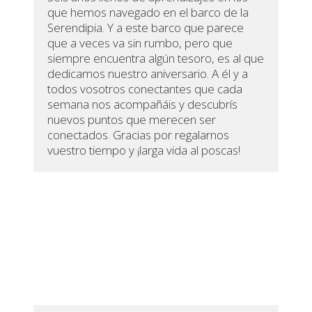
que hemos navegado en el barco de la
Serendipia. Y a este barco que parece
que a veces va sin rumbo, pero que
siempre encuentra algún tesoro, es al que
dedicamos nuestro aniversario. A él y a
todos vosotros conectantes que cada
semana nos acompañáis y descubrís
nuevos puntos que merecen ser
conectados. Gracias por regalarnos
vuestro tiempo y ¡larga vida al poscas!