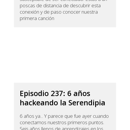
poscas de distancia de descubrir esta
conexión y de paso conocer nuestra
primera canción
Episodio 237: 6 años
hackeando la Serendipia
6 años ya... Y parece que fue ayer cuando
conectamos nuestros primeros puntos.
Seis años llenos de aprendizajes en los