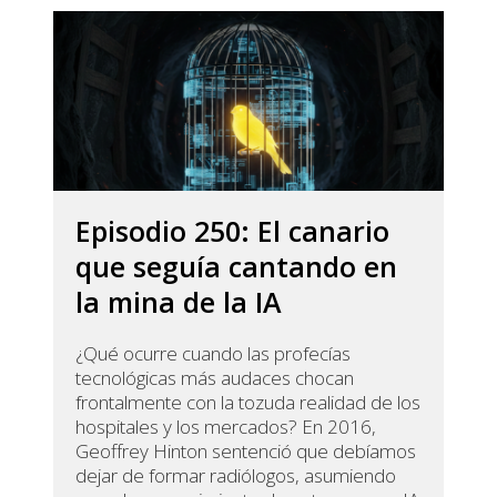
Episodio 250: El canario
que seguía cantando en
la mina de la IA
¿Qué ocurre cuando las profecías
tecnológicas más audaces chocan
frontalmente con la tozuda realidad de los
hospitales y los mercados? En 2016,
Geoffrey Hinton sentenció que debíamos
dejar de formar radiólogos, asumiendo