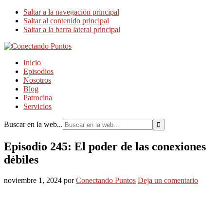
Saltar a la navegación principal
Saltar al contenido principal
Saltar a la barra lateral principal
Inicio
Episodios
Nosotros
Blog
Patrocina
Servicios
Buscar en la web...
Episodio 245: El poder de las conexiones
débiles
noviembre 1, 2024
por
Conectando Puntos
Deja un comentario