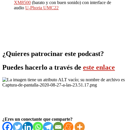
XM8500
(barato y con buen sonido) con interface de
audio
U-Phoria UMC22
¿Quieres patrocinar este podcast?
Puedes hacerlo a través de
este enlace
¿Eres un conectante que comparte?