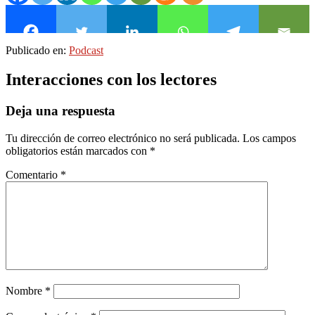
Publicado en:
Podcast
Interacciones con los lectores
Deja una respuesta
Tu dirección de correo electrónico no será publicada.
Los campos
obligatorios están marcados con
*
Comentario
*
Nombre
*