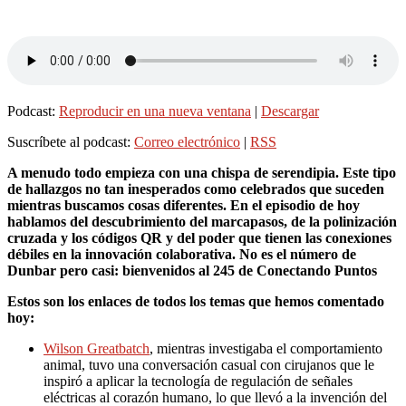
Podcast:
Reproducir en una nueva ventana
|
Descargar
Suscríbete al podcast:
Correo electrónico
|
RSS
A menudo todo empieza con una chispa de serendipia. Este tipo
de hallazgos no tan inesperados como celebrados que suceden
mientras buscamos cosas diferentes. En el episodio de hoy
hablamos del descubrimiento del marcapasos, de la polinización
cruzada y los códigos QR y del poder que tienen las conexiones
débiles en la innovación colaborativa. No es el número de
Dunbar pero casi: bienvenidos al 245 de Conectando Puntos
Estos son los enlaces de todos los temas que hemos comentado
hoy:
Wilson Greatbatch
, mientras investigaba el comportamiento
animal, tuvo una conversación casual con cirujanos que le
inspiró a aplicar la tecnología de regulación de señales
eléctricas al corazón humano, lo que llevó a la invención del