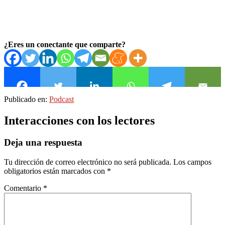
¿Eres un conectante que comparte?
Publicado en:
Podcast
Interacciones con los lectores
Deja una respuesta
Tu dirección de correo electrónico no será publicada.
Los campos
obligatorios están marcados con
*
Comentario
*