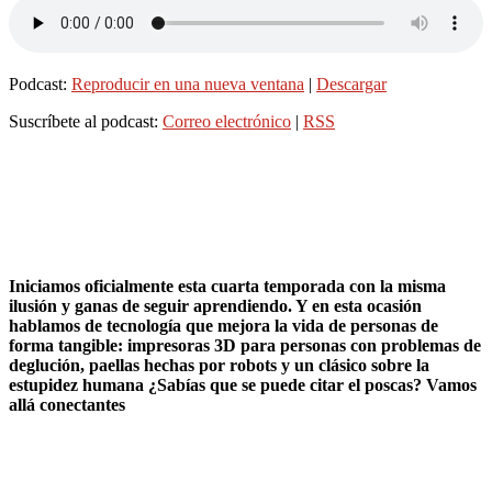
Podcast:
Reproducir en una nueva ventana
|
Descargar
Suscríbete al podcast:
Correo electrónico
|
RSS
Iniciamos oficialmente esta cuarta temporada con la misma
ilusión y ganas de seguir aprendiendo. Y en esta ocasión
hablamos de tecnología que mejora la vida de personas de
forma tangible: impresoras 3D para personas con problemas de
deglución, paellas hechas por robots y un clásico sobre la
estupidez humana ¿Sabías que se puede citar el poscas? Vamos
allá conectantes