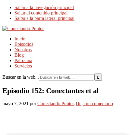
Saltar a la navegación principal
Saltar al contenido principal
Saltar a la barra lateral principal
Inicio
Episodios
Nosotros
Blog
Patrocina
Servicios
Buscar en la web...
Episodio 152: Conectantes et al
mayo 7, 2021
por
Conectando Puntos
Deja un comentario