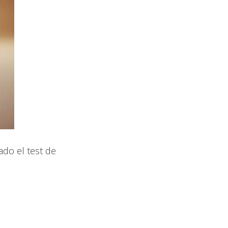
do el test de