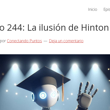
Inicio
Epi
o 244: La ilusión de Hinton
por
Conectando Puntos
Deja un comentario