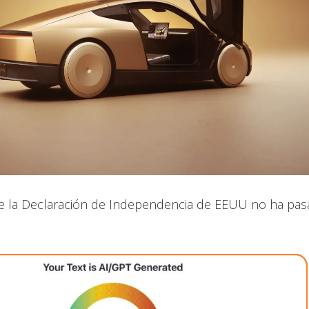
e la Declaración de Independencia de EEUU no ha pasa