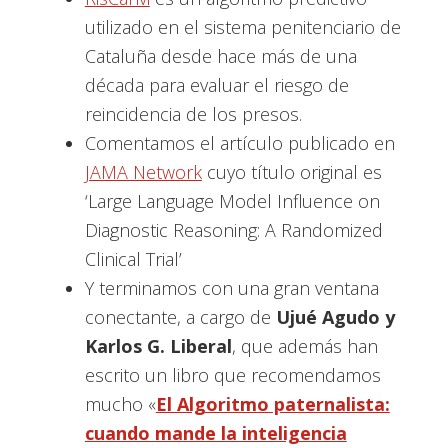
utilizado en el sistema penitenciario de
Cataluña desde hace más de una
década para evaluar el riesgo de
reincidencia de los presos.
Comentamos el artículo publicado en
JAMA Network
cuyo título original es
‘Large Language Model Influence on
Diagnostic Reasoning: A Randomized
Clinical Trial’
Y terminamos con una gran ventana
conectante, a cargo de
Ujué Agudo y
Karlos G. Liberal
, que además han
escrito un libro que recomendamos
mucho «
El Algoritmo paternalista:
cuando mande la inteligencia