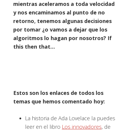
mientras aceleramos a toda velocidad
y nos encaminamos al punto de no
retorno, tenemos algunas decisiones
por tomar ¿o vamos a dejar que los
algoritmos lo hagan por nosotros? If
this then that…
Estos son los enlaces de todos los
temas que hemos comentado hoy:
La historia de Ada Lovelace la puedes
leer en el libro
Los innovadores
, de