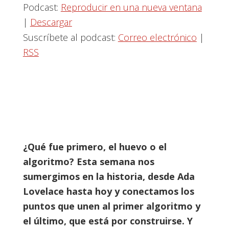
Podcast:
Reproducir en una nueva ventana
|
Descargar
Suscríbete al podcast:
Correo electrónico
|
RSS
¿Qué fue primero, el huevo o el
algoritmo? Esta semana nos
sumergimos en la historia, desde Ada
Lovelace hasta hoy y conectamos los
puntos que unen al primer algoritmo y
el último, que está por construirse. Y