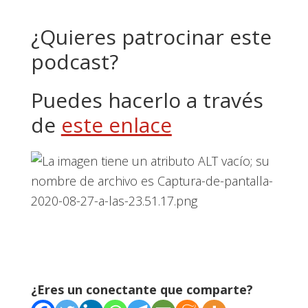
¿Quieres patrocinar este
podcast?
Puedes hacerlo a través
de
este enlace
¿Eres un conectante que comparte?