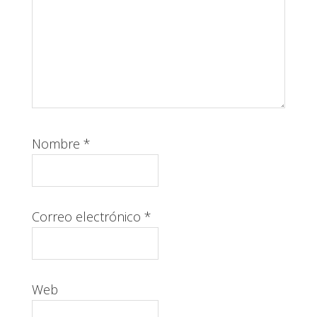
Nombre
*
Correo electrónico
*
Web