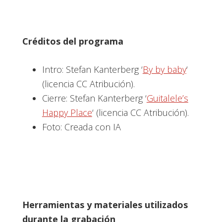
Créditos del programa
Intro: Stefan Kanterberg ‘
By by baby
‘
(licencia CC Atribución).
Cierre: Stefan Kanterberg ‘
Guitalele’s
Happy Place
‘ (licencia CC Atribución).
Foto: Creada con IA
Herramientas y materiales utilizados
durante la grabación