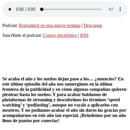
Podcast:
Reproducir en una nueva ventana
|
Descargar
Suscríbete al podcast:
Correo electrónico
|
RSS
Se acaba el año y los sueños dejan paso a los… ¿anuncios? En
este último episodio del año nos sumergimos en la última
frontera de la publicidad y en cómo algunas compañías quieren
piratear hasta los sueños. Y para acabar hablamos de
plataformas de streaming y descubrimos los términos ‘speed
watching’ y ‘podfasting’, aunque no vayáis a aplicarlos con
nosotros. Y no podíamos acabar el año sin daros las gracias por
acompañarnos en este año tan especial. ¡Brindemos por un año
lleno de puntos por conectar!