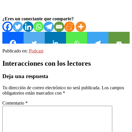
¿Eres un conectante que comparte?
Publicado en:
Podcast
Interacciones con los lectores
Deja una respuesta
Tu dirección de correo electrónico no será publicada.
Los campos
obligatorios están marcados con
*
Comentario
*