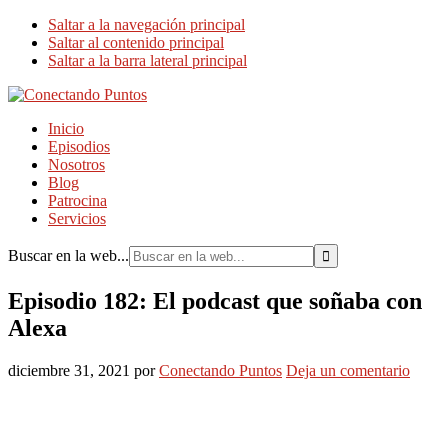
Saltar a la navegación principal
Saltar al contenido principal
Saltar a la barra lateral principal
Inicio
Episodios
Nosotros
Blog
Patrocina
Servicios
Buscar en la web...
Episodio 182: El podcast que soñaba con
Alexa
diciembre 31, 2021
por
Conectando Puntos
Deja un comentario