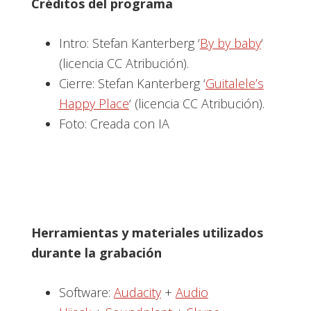
Créditos del programa
Intro: Stefan Kanterberg ‘
By by baby
‘
(licencia CC Atribución).
Cierre: Stefan Kanterberg ‘
Guitalele’s
Happy Place
‘ (licencia CC Atribución).
Foto: Creada con IA
Herramientas y materiales utilizados
durante la grabación
Software:
Audacity
+
Audio