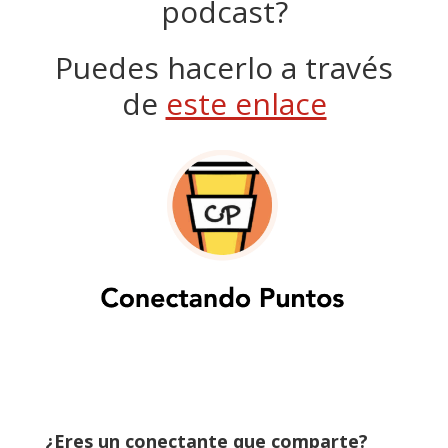
podcast?
Puedes hacerlo a través
de
este enlace
¿Eres un conectante que comparte?