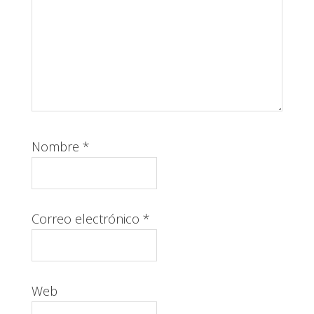
Nombre
*
Correo electrónico
*
Web