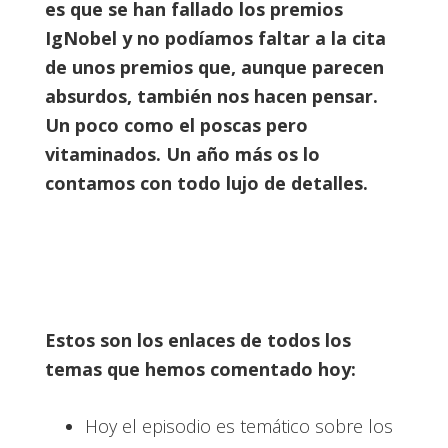
es que se han fallado los premios
IgNobel y no podíamos faltar a la cita
de unos premios que, aunque parecen
absurdos, también nos hacen pensar.
Un poco como el poscas pero
vitaminados. Un año más os lo
contamos con todo lujo de detalles.
Estos son los enlaces de todos los
temas que hemos comentado hoy:
Hoy el episodio es temático sobre los