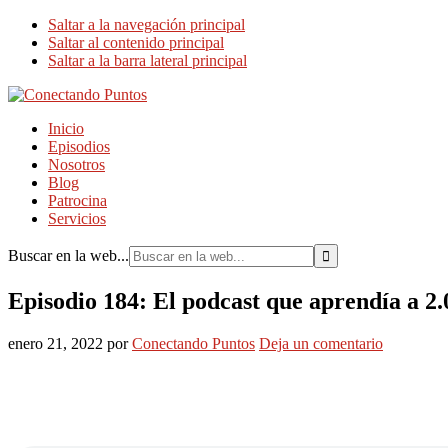
Saltar a la navegación principal
Saltar al contenido principal
Saltar a la barra lateral principal
Inicio
Episodios
Nosotros
Blog
Patrocina
Servicios
Buscar en la web...
Episodio 184: El podcast que aprendía a 2.
enero 21, 2022
por
Conectando Puntos
Deja un comentario