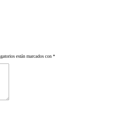
gatorios están marcados con
*