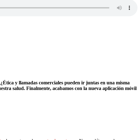
 ¿Ética y llamadas comerciales pueden ir juntas en una misma
uestra salud. Finalmente, acabamos con la nueva aplicación móvil