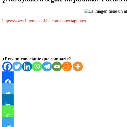
https://www.buymeacoffee.com/conectapuntos
¿Eres un conectante que comparte?