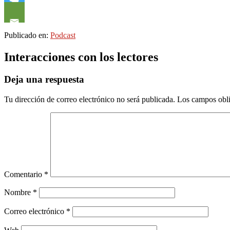
Publicado en:
Podcast
Interacciones con los lectores
Deja una respuesta
Tu dirección de correo electrónico no será publicada.
Los campos obli
Comentario
*
Nombre
*
Correo electrónico
*