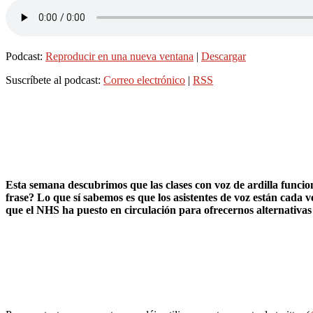
Podcast:
Reproducir en una nueva ventana
|
Descargar
Suscríbete al podcast:
Correo electrónico
|
RSS
Esta semana descubrimos que las clases con voz de ardilla funci
frase? Lo que sí sabemos es que los asistentes de voz están cada
que el NHS ha puesto en circulación para ofrecernos alternativas 