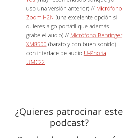
uso una versión anterior) //
Micrófono
Zoom H2N
(una excelente opción si
quieres algo portátil que además
grabe el audio) //
Micrófono Behringer
XM8500
(barato y con buen sonido)
con interface de audio
U-Phoria
UMC22
¿Quieres patrocinar este
podcast?