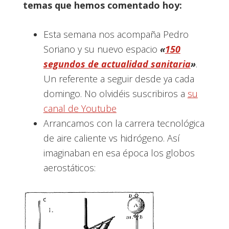
temas que hemos comentado hoy:
Esta semana nos acompaña Pedro
Soriano y su nuevo espacio
«
150
segundos de actualidad sanitaria
»
.
Un referente a seguir desde ya cada
domingo. No olvidéis suscribiros a
su
canal de Youtube
Arrancamos con la carrera tecnológica
de aire caliente vs hidrógeno. Así
imaginaban en esa época los globos
aerostáticos: