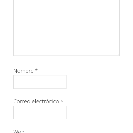
Nombre
*
Correo electrónico
*
Web