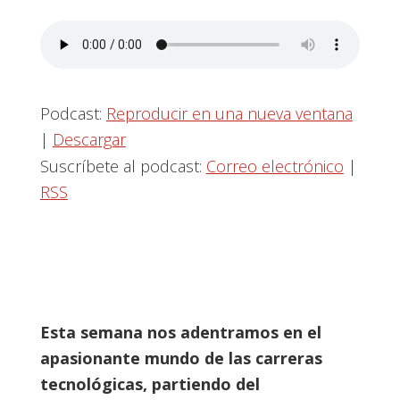
Podcast:
Reproducir en una nueva ventana
|
Descargar
Suscríbete al podcast:
Correo electrónico
|
RSS
Esta semana nos adentramos en el
apasionante mundo de las carreras
tecnológicas, partiendo del