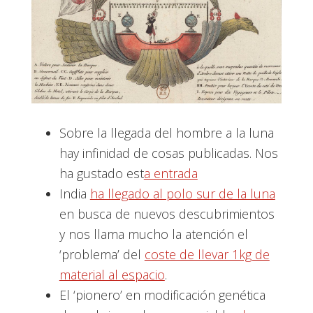
Sobre la llegada del hombre a la luna
hay infinidad de cosas publicadas. Nos
ha gustado est
a entrada
India
ha llegado al polo sur de la luna
en busca de nuevos descubrimientos
y nos llama mucho la atención el
‘problema’ del
coste de llevar 1kg de
material al espacio
.
El ‘pionero’ en modificación genética