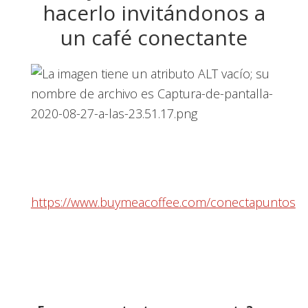
hacerlo invitándonos a
un café conectante
https://www.buymeacoffee.com/conectapuntos