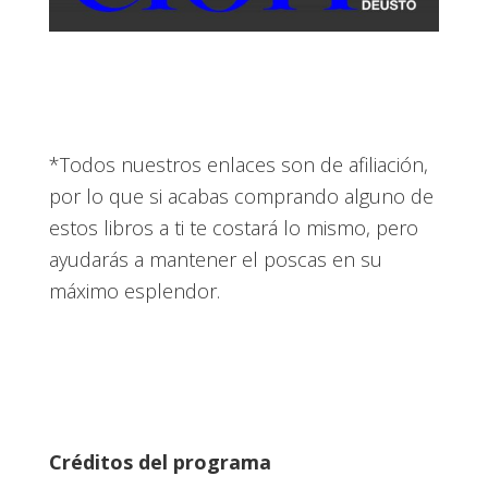
*Todos nuestros enlaces son de afiliación,
por lo que si acabas comprando alguno de
estos libros a ti te costará lo mismo, pero
ayudarás a mantener el poscas en su
máximo esplendor.
Créditos del programa