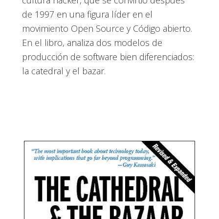
cultura hacker, que se convirtió después
de 1997 en una figura líder en el
movimiento Open Source y Código abierto.
En el libro, analiza dos modelos de
producción de software bien diferenciados:
la catedral y el bazar.