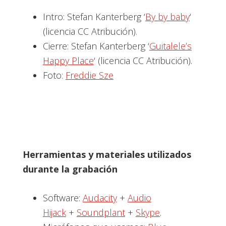
Intro: Stefan Kanterberg ‘
By by baby
‘
(licencia CC Atribución).
Cierre: Stefan Kanterberg ‘
Guitalele’s
Happy Place
‘ (licencia CC Atribución).
Foto:
Freddie Sze
Herramientas y materiales utilizados
durante la grabación
Software:
Audacity
+
Audio
Hijack
+
Soundplant
+
Skype
.