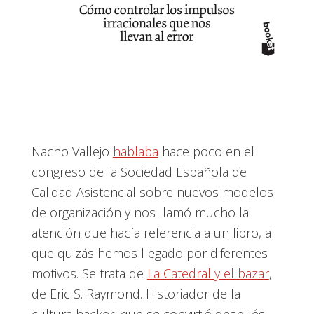
Nacho Vallejo
hablaba
hace poco en el
congreso de la Sociedad Española de
Calidad Asistencial sobre nuevos modelos
de organización y nos llamó mucho la
atención que hacía referencia a un libro, al
que quizás hemos llegado por diferentes
motivos. Se trata de
La Catedral y el bazar
,
de Eric S. Raymond. Historiador de la