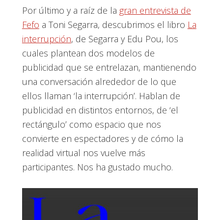
Por último y a raíz de la
gran entrevista de
Fefo
a Toni Segarra, descubrimos el libro
La
interrupción
, de Segarra y Edu Pou, los
cuales plantean dos modelos de
publicidad que se entrelazan, mantienendo
una conversación alrededor de lo que
ellos llaman ‘la interrupción’. Hablan de
publicidad en distintos entornos, de ‘el
rectángulo’ como espacio que nos
convierte en espectadores y de cómo la
realidad virtual nos vuelve más
participantes. Nos ha gustado mucho.