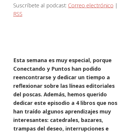
Suscríbete al podcast:
Correo electrónico
|
RSS
Esta semana es muy especial, porque
Conectando y Puntos han podido
reencontrarse y dedicar un tiempo a
reflexionar sobre las líneas editoriales
del poscas. Además, hemos querido
dedicar este episodio a 4 libros que nos
han traído algunos aprendizajes muy
interesantes: catedrales, bazares,
trampas del deseo, interrupciones e