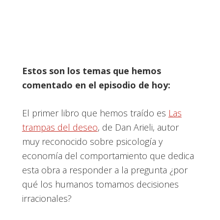
Estos son los temas que hemos
comentado en el episodio de hoy:
El primer libro que hemos traído es
Las
trampas del deseo
, de Dan Arieli, autor
muy reconocido sobre psicología y
economía del comportamiento que dedica
esta obra a responder a la pregunta ¿por
qué los humanos tomamos decisiones
irracionales?