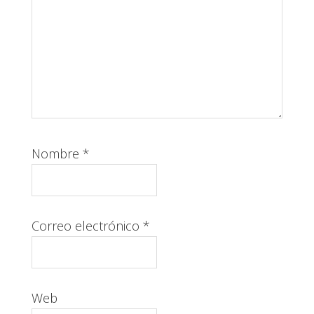
Nombre
*
Correo electrónico
*
Web