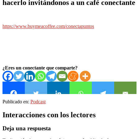
hacerlo invitándonos a un café conectante
https://www.buymeacoffee.com/conectapuntos
¿Eres un conectante que comparte?
Publicado en:
Podcast
Interacciones con los lectores
Deja una respuesta