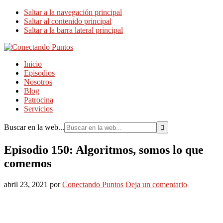
Saltar a la navegación principal
Saltar al contenido principal
Saltar a la barra lateral principal
Inicio
Episodios
Nosotros
Blog
Patrocina
Servicios
Buscar en la web...
Episodio 150: Algoritmos, somos lo que
comemos
abril 23, 2021
por
Conectando Puntos
Deja un comentario