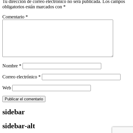
Tu dirección de correo electrónico no será publicada.
Los campos
obligatorios están marcados con
*
Comentario
*
Nombre
*
Correo electrónico
*
Web
sidebar
sidebar-alt