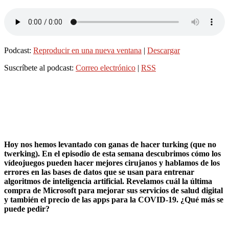
Podcast:
Reproducir en una nueva ventana
|
Descargar
Suscríbete al podcast:
Correo electrónico
|
RSS
Hoy nos hemos levantado con ganas de hacer turking (que no
twerking). En el episodio de esta semana descubrimos cómo los
vídeojuegos pueden hacer mejores cirujanos y hablamos de los
errores en las bases de datos que se usan para entrenar
algoritmos de inteligencia artificial. Revelamos cuál la última
compra de Microsoft para mejorar sus servicios de salud digital
y también el precio de las apps para la COVID-19. ¿Qué más se
puede pedir?