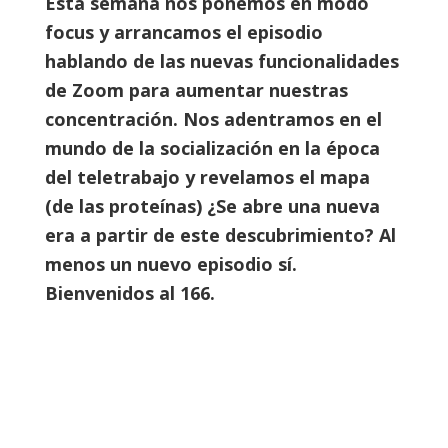
Esta semana nos ponemos en modo
focus y arrancamos el episodio
hablando de las nuevas funcionalidades
de Zoom para aumentar nuestras
concentración. Nos adentramos en el
mundo de la socialización en la época
del teletrabajo y revelamos el mapa
(de las proteínas) ¿Se abre una nueva
era a partir de este descubrimiento? Al
menos un nuevo episodio sí.
Bienvenidos al 166.