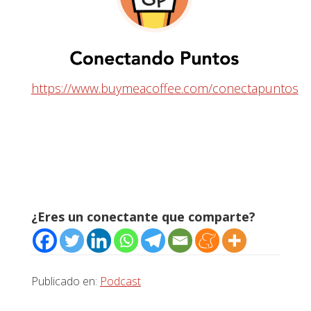
https://www.buymeacoffee.com/conectapuntos
¿Eres un conectante que comparte?
Publicado en:
Podcast