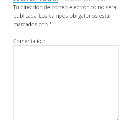
Tu dirección de correo electrónico no será
publicada.
Los campos obligatorios están
marcados con
*
Comentario
*