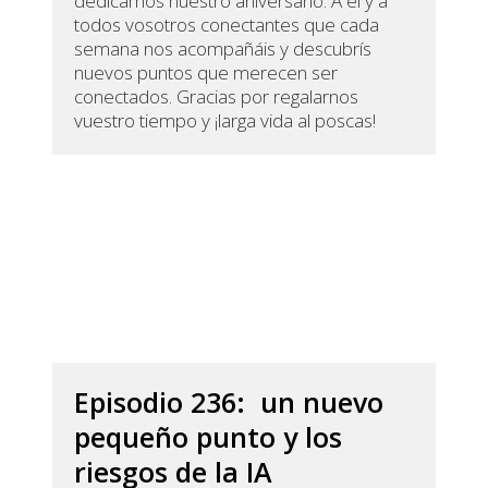
dedicamos nuestro aniversario. A él y a
todos vosotros conectantes que cada
semana nos acompañáis y descubrís
nuevos puntos que merecen ser
conectados. Gracias por regalarnos
vuestro tiempo y ¡larga vida al poscas!
Episodio 236: un nuevo
pequeño punto y los
riesgos de la IA