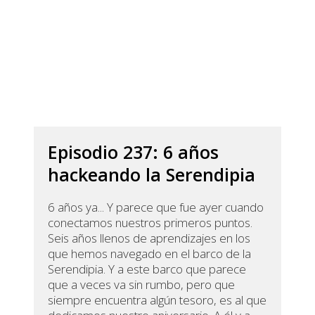
Episodio 237: 6 años
hackeando la Serendipia
6 años ya... Y parece que fue ayer cuando
conectamos nuestros primeros puntos.
Seis años llenos de aprendizajes en los
que hemos navegado en el barco de la
Serendipia. Y a este barco que parece
que a veces va sin rumbo, pero que
siempre encuentra algún tesoro, es al que