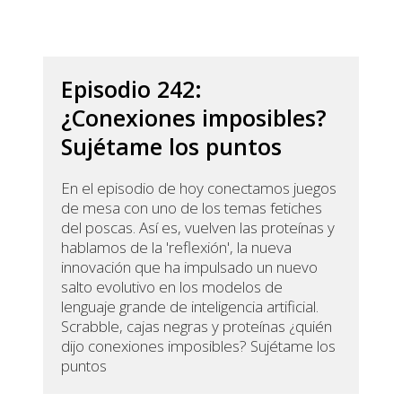
Episodio 242:
¿Conexiones imposibles?
Sujétame los puntos
En el episodio de hoy conectamos juegos
de mesa con uno de los temas fetiches
del poscas. Así es, vuelven las proteínas y
hablamos de la 'reflexión', la nueva
innovación que ha impulsado un nuevo
salto evolutivo en los modelos de
lenguaje grande de inteligencia artificial.
Scrabble, cajas negras y proteínas ¿quién
dijo conexiones imposibles? Sujétame los
puntos