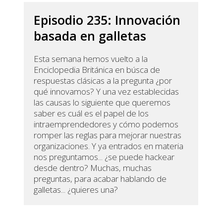
Episodio 235: Innovación
basada en galletas
Esta semana hemos vuelto a la
Enciclopedia Británica en búsca de
respuestas clásicas a la pregunta ¿por
qué innovamos? Y una vez establecidas
las causas lo siguiente que queremos
saber es cuál es el papel de los
intraemprendedores y cómo podemos
romper las reglas para mejorar nuestras
organizaciones. Y ya entrados en materia
nos preguntamos... ¿se puede hackear
desde dentro? Muchas, muchas
preguntas, para acabar hablando de
galletas... ¿quieres una?