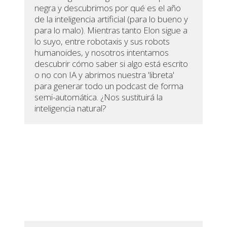
negra y descubrimos por qué es el año
de la inteligencia artificial (para lo bueno y
para lo malo). Mientras tanto Elon sigue a
lo suyo, entre robotaxis y sus robots
humanoides, y nosotros intentamos
descubrir cómo saber si algo está escrito
o no con IA y abrimos nuestra 'libreta'
para generar todo un podcast de forma
semi-automática. ¿Nos sustituirá la
inteligencia natural?