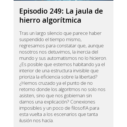
Episodio 249: La jaula de
hierro algorítmica
Tras un largo silencio que parece haber
suspendido el tiempo mismo,
regresamos para constatar que, aunque
nosotros nos detuvimos, la inercia del
mundo y sus automatismos no lo hicieron.
¿Es posible que estemos habitando ya el
interior de una estructura invisible que
prioriza la eficiencia sobre la libertad?
¿Hemos cruzado ya el punto de no
retorno donde los algoritmos no solo nos
asisten, sino que nos gobiernan sin
darnos una explicación? Conexiones
imposibles y un poco de filosofIA para
esta vuelta a los escenarios que tanta
ilusión nos hacía.