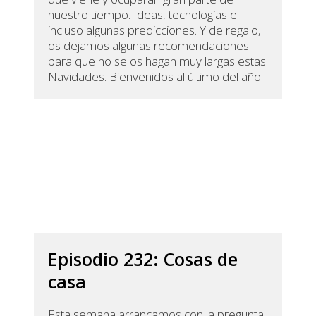
nuestro tiempo. Ideas, tecnologías e
incluso algunas predicciones. Y de regalo,
os dejamos algunas recomendaciones
para que no se os hagan muy largas estas
Navidades. Bienvenidos al último del año.
Episodio 232: Cosas de
casa
Esta semana arrancamos con la pregunta