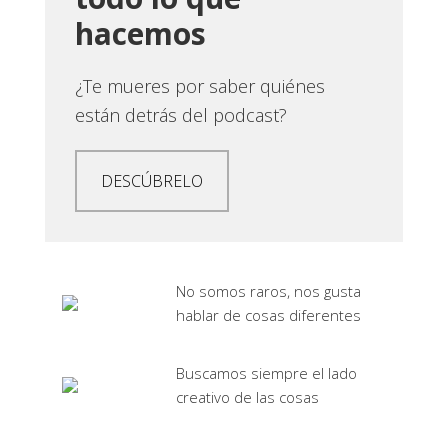
hacemos
¿Te mueres por saber quiénes
están detrás del podcast?
DESCÚBRELO
No somos raros, nos gusta
hablar de cosas diferentes
Buscamos siempre el lado
creativo de las cosas