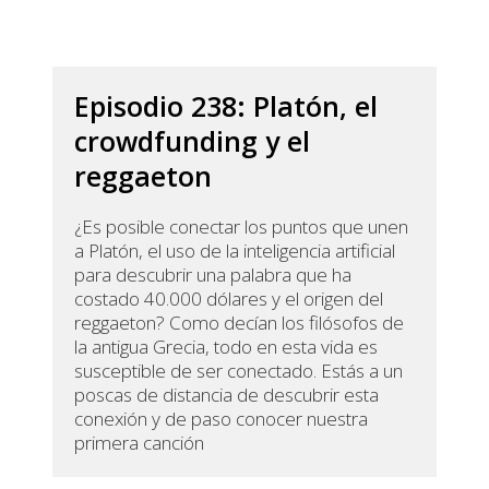
Episodio 238: Platón, el
crowdfunding y el
reggaeton
¿Es posible conectar los puntos que unen
a Platón, el uso de la inteligencia artificial
para descubrir una palabra que ha
costado 40.000 dólares y el origen del
reggaeton? Como decían los filósofos de
la antigua Grecia, todo en esta vida es
susceptible de ser conectado. Estás a un
poscas de distancia de descubrir esta
conexión y de paso conocer nuestra
primera canción