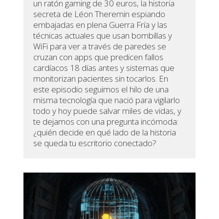
un ratón gaming de 30 euros, la historia
secreta de Léon Theremin espiando
embajadas en plena Guerra Fría y las
técnicas actuales que usan bombillas y
WiFi para ver a través de paredes se
cruzan con apps que predicen fallos
cardíacos 18 días antes y sistemas que
monitorizan pacientes sin tocarlos. En
este episodio seguimos el hilo de una
misma tecnología que nació para vigilarlo
todo y hoy puede salvar miles de vidas, y
te dejamos con una pregunta incómoda:
¿quién decide en qué lado de la historia
se queda tu escritorio conectado?