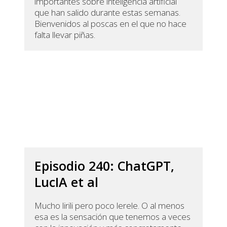
importantes sobre inteligencia artificial
que han salido durante estas semanas.
Bienvenidos al poscas en el que no hace
falta llevar piñas.
Episodio 240: ChatGPT,
LucIA et al
Mucho lirili pero poco lerele. O al menos
esa es la sensación que tenemos a veces