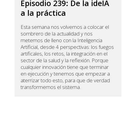
Episodio 239: De la ideIA
a la práctica
Esta semana nos volvemos a colocar el
sombrero de la actualidad y nos
metemos de lleno con la Inteligencia
Artificial, desde 4 perspectivas: los fuegos
artificales, los retos, la integración en el
sector de la salud y la reflexión. Porque
cualquier innovación tiene que terminar
en ejecución y tenemos que empezar a
aterrizar todo esto, para que de verdad
transformemos el sistema.