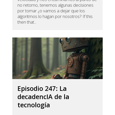
no retorno, tenemos algunas decisiones
por tomar ¿o vamos a dejar que los
algoritmos lo hagan por nosotros? If this
then that...
Episodio 247: La
decadencIA de la
tecnología