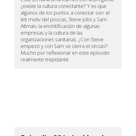
¿existe la cultura conectante? Y es que
algunos de los puntos a conectar son: el
leit motiv del poscas, Steve jobs y Sam
Altman, la enshitificación de algunas
empresas y la cultura de las
organizaciones sanitarias. ¿Con Steve
empezó y con Sam se cierra el círculo?
Mucho por reflexionar en este episodio
realmente trepidante.