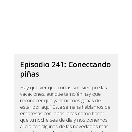
Episodio 241: Conectando
piñas
Hay que ver qué cortas son siempre las
vacaciones, aunque también hay que
reconocer que ya teníamos ganas de
estar por aquí. Esta semana hablamos de
empresas con ideas locas como hacer
que tu noche sea de día y nos ponemos
al día con algunas de las novedades más