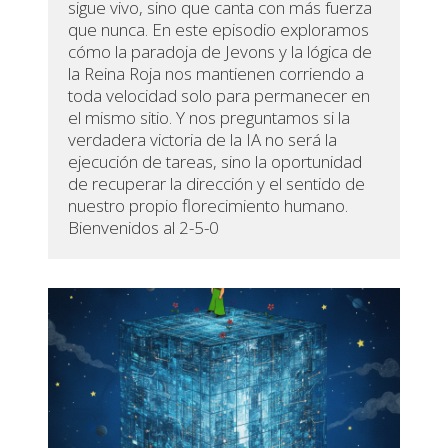
sigue vivo, sino que canta con más fuerza
que nunca. En este episodio exploramos
cómo la paradoja de Jevons y la lógica de
la Reina Roja nos mantienen corriendo a
toda velocidad solo para permanecer en
el mismo sitio. Y nos preguntamos si la
verdadera victoria de la IA no será la
ejecución de tareas, sino la oportunidad
de recuperar la dirección y el sentido de
nuestro propio florecimiento humano.
Bienvenidos al 2-5-0