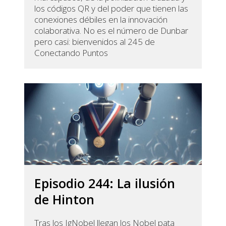
los códigos QR y del poder que tienen las
conexiones débiles en la innovación
colaborativa. No es el número de Dunbar
pero casi: bienvenidos al 245 de
Conectando Puntos
Episodio 244: La ilusión
de Hinton
Tras los IgNobel llegan los Nobel pata