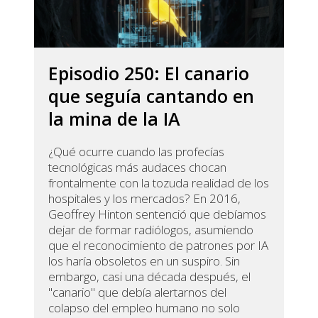
Episodio 250: El canario
que seguía cantando en
la mina de la IA
¿Qué ocurre cuando las profecías
tecnológicas más audaces chocan
frontalmente con la tozuda realidad de los
hospitales y los mercados? En 2016,
Geoffrey Hinton sentenció que debíamos
dejar de formar radiólogos, asumiendo
que el reconocimiento de patrones por IA
los haría obsoletos en un suspiro. Sin
embargo, casi una década después, el
"canario" que debía alertarnos del
colapso del empleo humano no solo