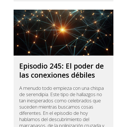
Episodio 245: El poder de
las conexiones débiles
A menudo todo empieza con una chispa
de serendipia. Este tipo de hallazgos no
tan inesperados como celebrados que
suceden mientras buscamos cosas
diferentes. En el episodio de hoy
hablamos del descubrimiento del
marcapasos, de la polinización cruzada y