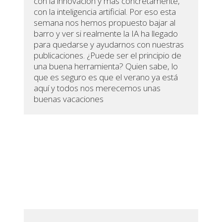
con la innovación y más concretamente,
con la inteligencia artificial. Por eso esta
semana nos hemos propuesto bajar al
barro y ver si realmente la IA ha llegado
para quedarse y ayudarnos con nuestras
publicaciones. ¿Puede ser el principio de
una buena herramienta? Quien sabe, lo
que es seguro es que el verano ya está
aquí y todos nos merecemos unas
buenas vacaciones