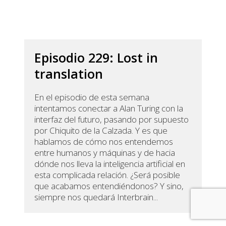
Episodio 229: Lost in
translation
En el episodio de esta semana
intentamos conectar a Alan Turing con la
interfaz del futuro, pasando por supuesto
por Chiquito de la Calzada. Y es que
hablamos de cómo nos entendemos
entre humanos y máquinas y de hacia
dónde nos lleva la inteligencia artificial en
esta complicada relación. ¿Será posible
que acabamos entendiéndonos? Y sino,
siempre nos quedará Interbrain...