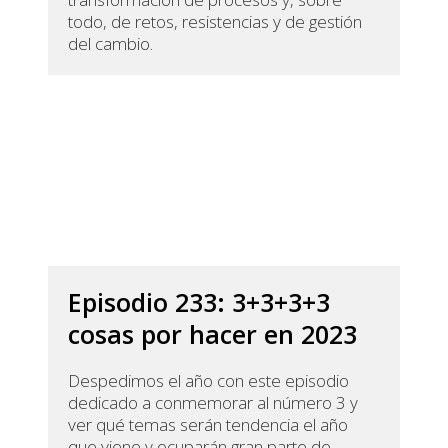
todo, de retos, resistencias y de gestión
del cambio.
Episodio 233: 3+3+3+3
cosas por hacer en 2023
Despedimos el año con este episodio
dedicado a conmemorar al número 3 y
ver qué temas serán tendencia el año
que viene y ocuparán gran parte de