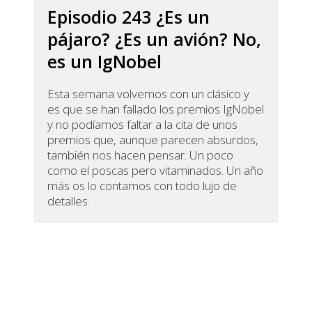
Episodio 243 ¿Es un
pájaro? ¿Es un avión? No,
es un IgNobel
Esta semana volvemos con un clásico y
es que se han fallado los premios IgNobel
y no podíamos faltar a la cita de unos
premios que, aunque parecen absurdos,
también nos hacen pensar. Un poco
como el poscas pero vitaminados. Un año
más os lo contamos con todo lujo de
detalles.