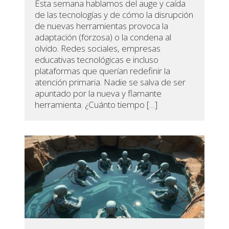
Esta semana hablamos del auge y caída
de las tecnologías y de cómo la disrupción
de nuevas herramientas provoca la
adaptación (forzosa) o la condena al
olvido. Redes sociales, empresas
educativas tecnológicas e incluso
plataformas que querían redefinir la
atención primaria. Nadie se salva de ser
apuntado por la nueva y flamante
herramienta. ¿Cuánto tiempo […]