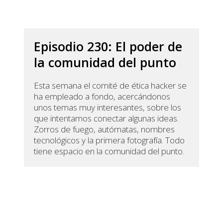
Episodio 230: El poder de
la comunidad del punto
Esta semana el comité de ética hacker se
ha empleado a fondo, acercándonos
unos temas muy interesantes, sobre los
que intentamos conectar algunas ideas.
Zorros de fuego, autómatas, nombres
tecnológicos y la primera fotografía. Todo
tiene espacio en la comunidad del punto.