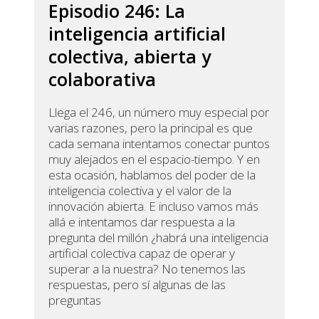
Episodio 246: La
inteligencia artificial
colectiva, abierta y
colaborativa
Llega el 246, un número muy especial por
varias razones, pero la principal es que
cada semana intentamos conectar puntos
muy alejados en el espacio-tiempo. Y en
esta ocasión, hablamos del poder de la
inteligencia colectiva y el valor de la
innovación abierta. E incluso vamos más
allá e intentamos dar respuesta a la
pregunta del millón ¿habrá una inteligencia
artificial colectiva capaz de operar y
superar a la nuestra? No tenemos las
respuestas, pero sí algunas de las
preguntas