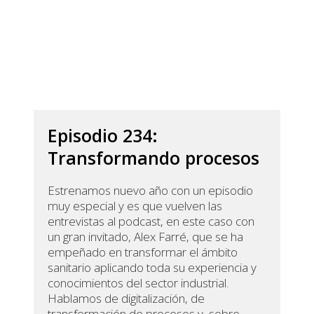
Episodio 234:
Transformando procesos
Estrenamos nuevo año con un episodio
muy especial y es que vuelven las
entrevistas al podcast, en este caso con
un gran invitado, Alex Farré, que se ha
empeñado en transformar el ámbito
sanitario aplicando toda su experiencia y
conocimientos del sector industrial.
Hablamos de digitalización, de
transformación de procesos y, sobre