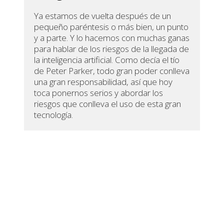
Ya estamos de vuelta después de un
pequeño paréntesis o más bien, un punto
y a parte. Y lo hacemos con muchas ganas
para hablar de los riesgos de la llegada de
la inteligencia artificial. Como decía el tío
de Peter Parker, todo gran poder conlleva
una gran responsabilidad, así que hoy
toca ponernos serios y abordar los
riesgos que conlleva el uso de esta gran
tecnología.