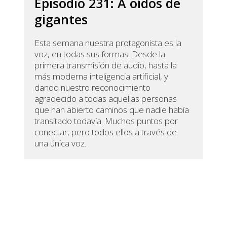
Episodio 231: A oídos de
gigantes
Esta semana nuestra protagonista es la
voz, en todas sus formas. Desde la
primera transmisión de audio, hasta la
más moderna inteligencia artificial, y
dando nuestro reconocimiento
agradecido a todas aquellas personas
que han abierto caminos que nadie había
transitado todavía. Muchos puntos por
conectar, pero todos ellos a través de
una única voz.