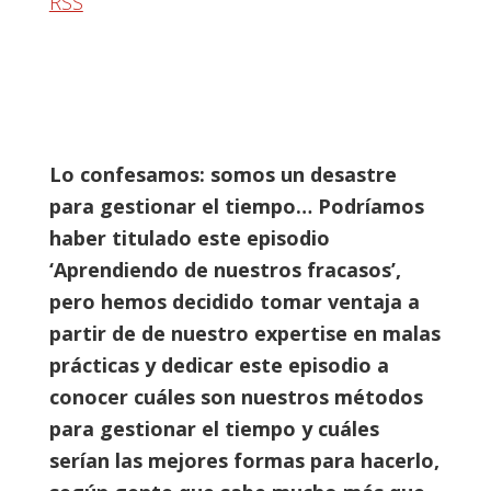
RSS
Lo confesamos: somos un desastre
para gestionar el tiempo… Podríamos
haber titulado este episodio
‘Aprendiendo de nuestros fracasos’,
pero hemos decidido tomar ventaja a
partir de de nuestro expertise en malas
prácticas y dedicar este episodio a
conocer cuáles son nuestros métodos
para gestionar el tiempo y cuáles
serían las mejores formas para hacerlo,