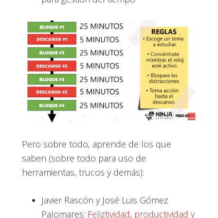
Pero sobre todo, aprende de los que
saben (sobre todo para uso de
herramientas, trucos y demás):
Javier Rascón y José Luis Gómez
Palomares:
Feliztividad, productividad y