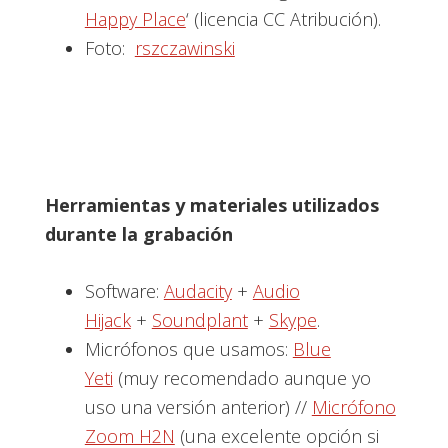
Happy Place
‘ (licencia CC Atribución).
Foto:
rszczawinski
Herramientas y materiales utilizados
durante la grabación
Software:
Audacity
+
Audio
Hijack
+
Soundplant
+
Skype
.
Micrófonos que usamos:
Blue
Yeti
(muy recomendado aunque yo
uso una versión anterior) //
Micrófono
Zoom H2N
(una excelente opción si