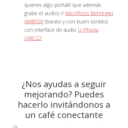
quieres algo portátil que además
grabe el audio) //
Micrófono Behringer
XM8500
(barato y con buen sonido)
con interface de audio
U-Phoria
UMC22
¿Nos ayudas a seguir
mejorando? Puedes
hacerlo invitándonos a
un café conectante