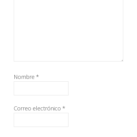
Nombre
*
Correo electrónico
*