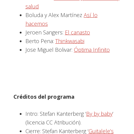
salud
Boluda y Alex Martínez
Así lo
hacemos
Jeroen Sangers:
El canasto
Berto Pena:
Thinkwasabi
Jose Miguel Bolivar:
Óptima Infinito
Créditos del programa
Intro: Stefan Kanterberg ‘
By by baby
‘
(licencia CC Atribución).
Cierre: Stefan Kanterberg ‘
Guitalele’s