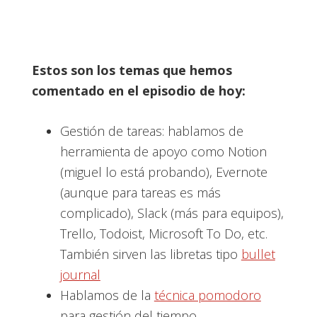
Estos son los temas que hemos
comentado en el episodio de hoy:
Gestión de tareas: hablamos de
herramienta de apoyo como Notion
(miguel lo está probando), Evernote
(aunque para tareas es más
complicado), Slack (más para equipos),
Trello, Todoist, Microsoft To Do, etc.
También sirven las libretas tipo
bullet
journal
Hablamos de la
técnica pomodoro
para gestión del tiempo