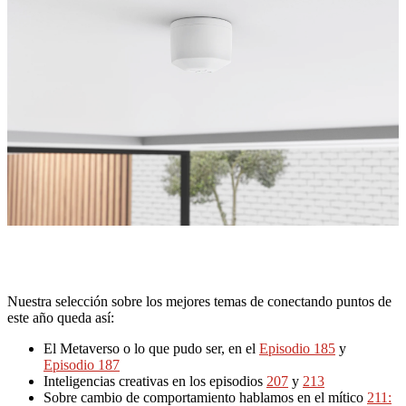
Nuestra selección sobre los mejores temas de conectando puntos de
este año queda así:
El Metaverso o lo que pudo ser, en el
Episodio 185
y
Episodio 187
Inteligencias creativas en los episodios
207
y
213
Sobre cambio de comportamiento hablamos en el mítico
211: