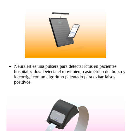
Neuralert es una pulsera para detectar ictus en pacientes
hospitalizados. Detecta el movimiento asimétrico del brazo y
lo corrige con un algoritmo patentado para evitar falsos
positivos.