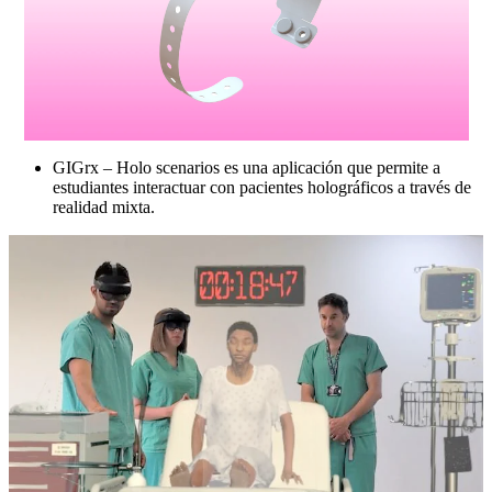
GIGrx – Holo scenarios es una aplicación que permite a
estudiantes interactuar con pacientes holográficos a través de
realidad mixta.