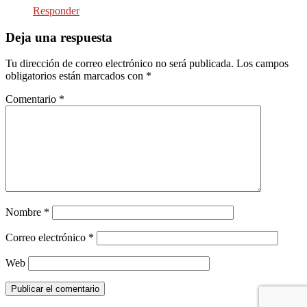
Responder
Deja una respuesta
Tu dirección de correo electrónico no será publicada.
Los campos
obligatorios están marcados con
*
Comentario
*
Nombre
*
Correo electrónico
*
Web