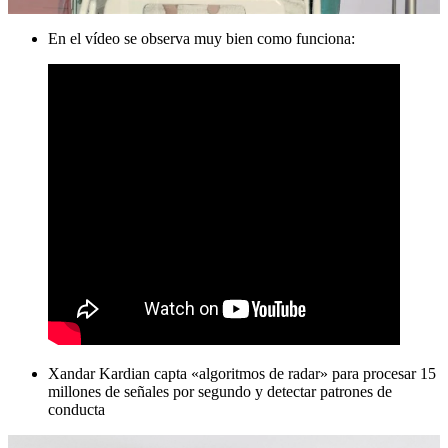
En el vídeo se observa muy bien como funciona:
Xandar Kardian capta «algoritmos de radar» para procesar 15
millones de señales por segundo y detectar patrones de
conducta