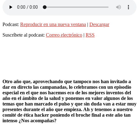
Podcast:
Reproducir en una nueva ventana
|
Descargar
Suscríbete al podcast:
Correo electrónico
|
RSS
Otro año que, aprovechando que tampoco nos han invitado a
dar en directo las campanadas, lo celebramos con un episodio
especial en el que nos hacemos eco de los mejores inventos del
año en el ámbito de la salud y ponemos en valor algunos de los
temas que han marcado el pulso y que sin duda van a estar muy
presentes durante el año que empieza. Ah y tenemos a nuestro
comité de ética hacker poniendo el broche final a este año tan
intenso ¿Nos acompañas?