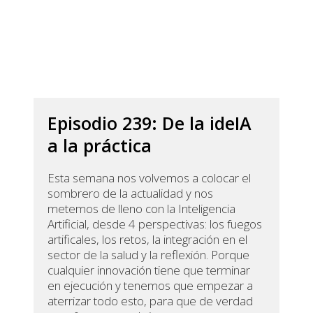
Episodio 239: De la ideIA
a la práctica
Esta semana nos volvemos a colocar el
sombrero de la actualidad y nos
metemos de lleno con la Inteligencia
Artificial, desde 4 perspectivas: los fuegos
artificales, los retos, la integración en el
sector de la salud y la reflexión. Porque
cualquier innovación tiene que terminar
en ejecución y tenemos que empezar a
aterrizar todo esto, para que de verdad