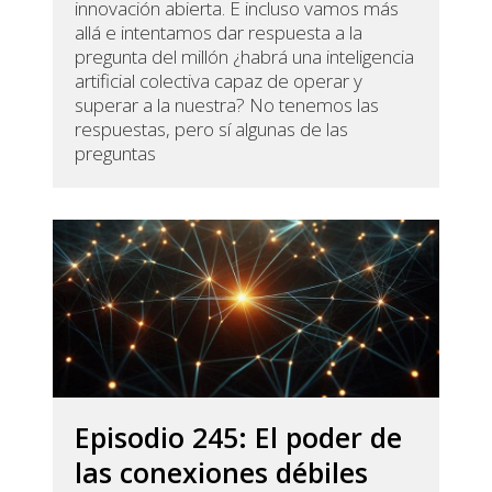
innovación abierta. E incluso vamos más
allá e intentamos dar respuesta a la
pregunta del millón ¿habrá una inteligencia
artificial colectiva capaz de operar y
superar a la nuestra? No tenemos las
respuestas, pero sí algunas de las
preguntas
Episodio 245: El poder de
las conexiones débiles