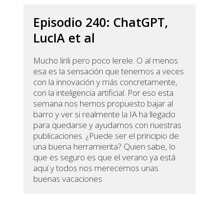
Episodio 240: ChatGPT,
LucIA et al
Mucho lirili pero poco lerele. O al menos
esa es la sensación que tenemos a veces
con la innovación y más concretamente,
con la inteligencia artificial. Por eso esta
semana nos hemos propuesto bajar al
barro y ver si realmente la IA ha llegado
para quedarse y ayudarnos con nuestras
publicaciones. ¿Puede ser el principio de
una buena herramienta? Quien sabe, lo
que es seguro es que el verano ya está
aquí y todos nos merecemos unas
buenas vacaciones