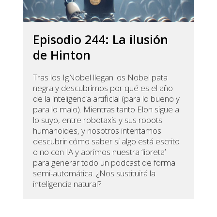
Episodio 244: La ilusión
de Hinton
Tras los IgNobel llegan los Nobel pata
negra y descubrimos por qué es el año
de la inteligencia artificial (para lo bueno y
para lo malo). Mientras tanto Elon sigue a
lo suyo, entre robotaxis y sus robots
humanoides, y nosotros intentamos
descubrir cómo saber si algo está escrito
o no con IA y abrimos nuestra ‘libreta’
para generar todo un podcast de forma
semi-automática. ¿Nos sustituirá la
inteligencia natural?