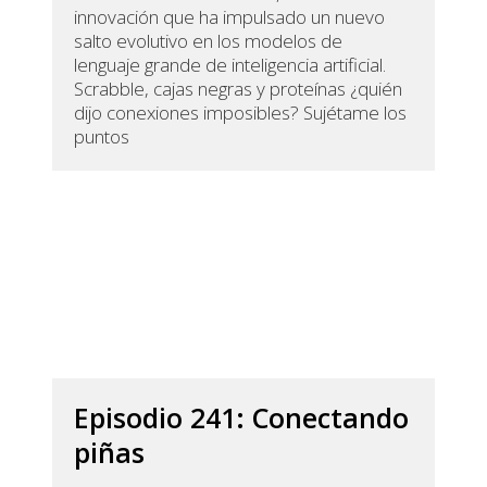
innovación que ha impulsado un nuevo
salto evolutivo en los modelos de
lenguaje grande de inteligencia artificial.
Scrabble, cajas negras y proteínas ¿quién
dijo conexiones imposibles? Sujétame los
puntos
Episodio 241: Conectando
piñas