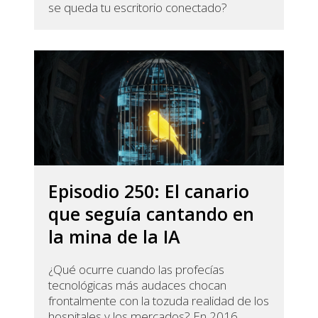
se queda tu escritorio conectado?
Episodio 250: El canario
que seguía cantando en
la mina de la IA
¿Qué ocurre cuando las profecías
tecnológicas más audaces chocan
frontalmente con la tozuda realidad de los
hospitales y los mercados? En 2016,