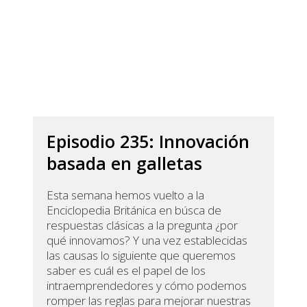
Episodio 235: Innovación
basada en galletas
Esta semana hemos vuelto a la
Enciclopedia Británica en búsca de
respuestas clásicas a la pregunta ¿por
qué innovamos? Y una vez establecidas
las causas lo siguiente que queremos
saber es cuál es el papel de los
intraemprendedores y cómo podemos
romper las reglas para mejorar nuestras