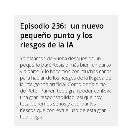
Episodio 236: un nuevo
pequeño punto y los
riesgos de la IA
Ya estamos de vuelta después de un
pequeño paréntesis o más bien, un punto
y a parte. Y lo hacemos con muchas ganas
para hablar de los riesgos de la llegada de
la inteligencia artificial. Como decía el tío
de Peter Parker, todo gran poder conlleva
una gran responsabilidad, así que hoy
toca ponernos serios y abordar los
riesgos que conlleva el uso de esta gran
tecnología.