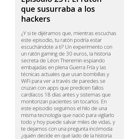
que susurraba a los
hackers
¿Y si te dijéramos que, mientras escuchas
este episodio, tu ratón podría estar
escuchándote a ti? Un experimento con
un ratón gaming de 30 euros, la historia
secreta de Léon Theremin espiando
embajadas en plena Guerra Fría y las
técnicas actuales que usan bombillas y
WiFi para ver a través de paredes se
cruzan con apps que predicen fallos
cardíacos 18 días antes y sistemas que
monitorizan pacientes sin tocarlos. En
este episodio seguimos el hilo de una
misma tecnología que nació para vigilarlo
todo y hoy puede salvar miles de vidas, y
te dejamos con una pregunta incómoda:
¿quién decide en qué lado de la historia