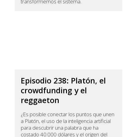
transformemos el sistema.
Episodio 238: Platón, el
crowdfunding y el
reggaeton
¿Es posible conectar los puntos que unen
a Platón, el uso de la inteligencia artificial
para descubrir una palabra que ha
costado 40.000 dólares y el origen del