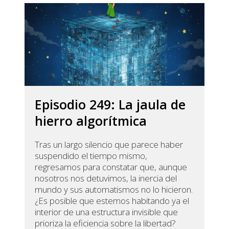
Episodio 249: La jaula de
hierro algorítmica
Tras un largo silencio que parece haber
suspendido el tiempo mismo,
regresamos para constatar que, aunque
nosotros nos detuvimos, la inercia del
mundo y sus automatismos no lo hicieron.
¿Es posible que estemos habitando ya el
interior de una estructura invisible que
prioriza la eficiencia sobre la libertad?