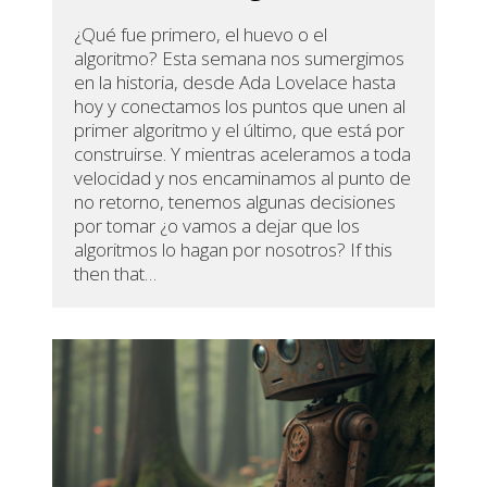
¿Qué fue primero, el huevo o el
algoritmo? Esta semana nos sumergimos
en la historia, desde Ada Lovelace hasta
hoy y conectamos los puntos que unen al
primer algoritmo y el último, que está por
construirse. Y mientras aceleramos a toda
velocidad y nos encaminamos al punto de
no retorno, tenemos algunas decisiones
por tomar ¿o vamos a dejar que los
algoritmos lo hagan por nosotros? If this
then that…