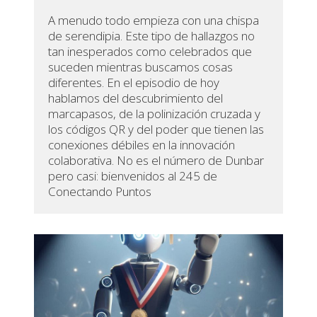
A menudo todo empieza con una chispa
de serendipia. Este tipo de hallazgos no
tan inesperados como celebrados que
suceden mientras buscamos cosas
diferentes. En el episodio de hoy
hablamos del descubrimiento del
marcapasos, de la polinización cruzada y
los códigos QR y del poder que tienen las
conexiones débiles en la innovación
colaborativa. No es el número de Dunbar
pero casi: bienvenidos al 245 de
Conectando Puntos