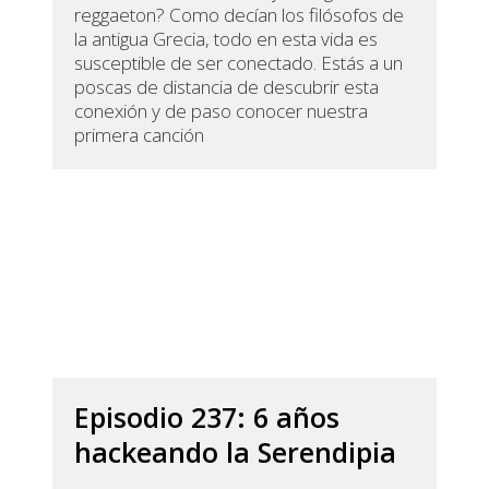
reggaeton? Como decían los filósofos de
la antigua Grecia, todo en esta vida es
susceptible de ser conectado. Estás a un
poscas de distancia de descubrir esta
conexión y de paso conocer nuestra
primera canción
Episodio 237: 6 años
hackeando la Serendipia