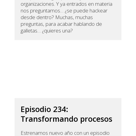
organizaciones. Y ya entrados en materia
nos preguntamos… ¿se puede hackear
desde dentro? Muchas, muchas
preguntas, para acabar hablando de
galletas… ¿quieres una?
Episodio 234:
Transformando procesos
Estrenamos nuevo año con un episodio