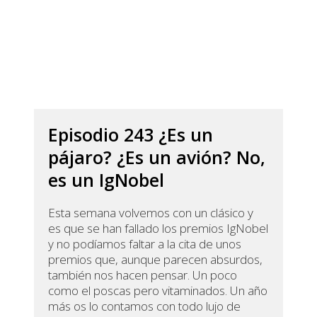
Episodio 243 ¿Es un
pájaro? ¿Es un avión? No,
es un IgNobel
Esta semana volvemos con un clásico y
es que se han fallado los premios IgNobel
y no podíamos faltar a la cita de unos
premios que, aunque parecen absurdos,
también nos hacen pensar. Un poco
como el poscas pero vitaminados. Un año
más os lo contamos con todo lujo de