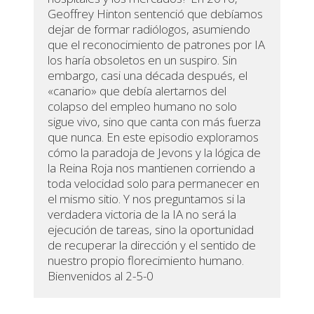
Geoffrey Hinton sentenció que debíamos
dejar de formar radiólogos, asumiendo
que el reconocimiento de patrones por IA
los haría obsoletos en un suspiro. Sin
embargo, casi una década después, el
«canario» que debía alertarnos del
colapso del empleo humano no solo
sigue vivo, sino que canta con más fuerza
que nunca. En este episodio exploramos
cómo la paradoja de Jevons y la lógica de
la Reina Roja nos mantienen corriendo a
toda velocidad solo para permanecer en
el mismo sitio. Y nos preguntamos si la
verdadera victoria de la IA no será la
ejecución de tareas, sino la oportunidad
de recuperar la dirección y el sentido de
nuestro propio florecimiento humano.
Bienvenidos al 2-5-0