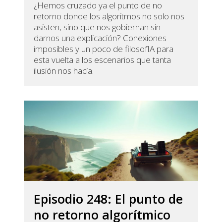
¿Hemos cruzado ya el punto de no
retorno donde los algoritmos no solo nos
asisten, sino que nos gobiernan sin
darnos una explicación? Conexiones
imposibles y un poco de filosofIA para
esta vuelta a los escenarios que tanta
ilusión nos hacía.
Episodio 248: El punto de
no retorno algorítmico