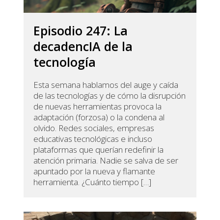
Episodio 247: La
decadencIA de la
tecnología
Esta semana hablamos del auge y caída
de las tecnologías y de cómo la disrupción
de nuevas herramientas provoca la
adaptación (forzosa) o la condena al
olvido. Redes sociales, empresas
educativas tecnológicas e incluso
plataformas que querían redefinir la
atención primaria. Nadie se salva de ser
apuntado por la nueva y flamante
herramienta. ¿Cuánto tiempo […]