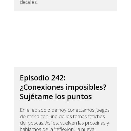
detalles.
Episodio 242:
¿Conexiones imposibles?
Sujétame los puntos
En el episodio de hoy conectamos juegos
de mesa con uno de los temas fetiches
del poscas. Así es, vuelven las proteínas y
hablamos de la ‘reflexión’, la nueva