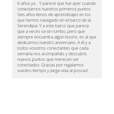
6 años ya… Y parece que fue ayer cuando
conectamos nuestros primeros puntos.
Seis años llenos de aprendizajes en los
que hemos navegado en el barco de la
Serendipia. Y a este barco que parece
que a veces va sin rumbo, pero que
siempre encuentra algún tesoro, es al que
dedicamos nuestro aniversario. A él y a
todos vosotros conectantes que cada
semana nos acompañáis y descubrís
nuevos puntos que merecen ser
conectados. Gracias por regalarnos
vuestro tiempo y ¡larga vida al poscas!