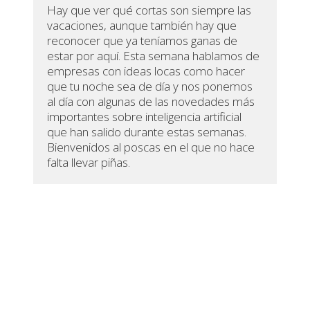
Hay que ver qué cortas son siempre las
vacaciones, aunque también hay que
reconocer que ya teníamos ganas de
estar por aquí. Esta semana hablamos de
empresas con ideas locas como hacer
que tu noche sea de día y nos ponemos
al día con algunas de las novedades más
importantes sobre inteligencia artificial
que han salido durante estas semanas.
Bienvenidos al poscas en el que no hace
falta llevar piñas.