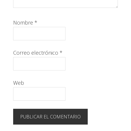
Nombre
*
Correo electrónico
*
Web