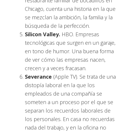
restaurante familiar de bocadillos en
Chicago, cuenta una historia en la que
se mezclan la ambición, la familia y la
búsqueda de la perfección.
Silicon Valley.
HBO. Empresas
tecnológicas que surgen en un garaje,
en tono de humor. Una buena forma
de ver cómo las empresas nacen,
crecen y a veces fracasan.
Severance
(Apple TV). Se trata de una
distopía laboral en la que los
empleados de una compañía se
someten a un proceso por el que se
separan los recuerdos laborales de
los personales. En casa no recuerdas
nada del trabajo, y en la oficina no