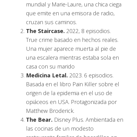
mundial y Marie-Laure, una chica ciega
que emite en una emisora de radio,
cruzan sus caminos.
The Staircase.
2022, 8 episodios.
True crime basado en hechos reales.
Una mujer aparece muerta al pie de
una escalera mientras estaba sola en
casa con su marido
Medicina Letal.
2023. 6 episodios.
Basada en el libro Pain Killer sobre el
origen de la epidemia en el uso de
opiáceos en USA. Protagonizada por
Matthew Broderick.
The Bear.
Disney Plus. Ambientada en
las cocinas de un modesto