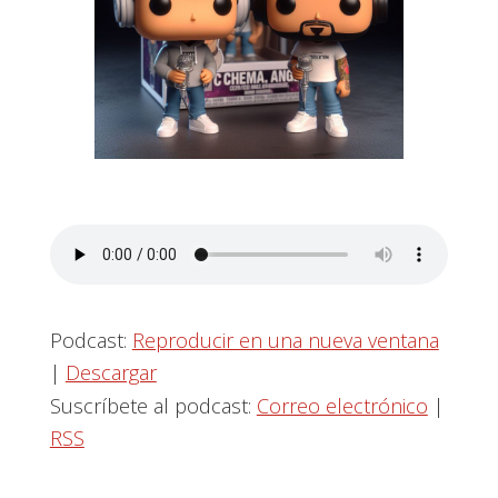
Podcast:
Reproducir en una nueva ventana
|
Descargar
Suscríbete al podcast:
Correo electrónico
|
RSS