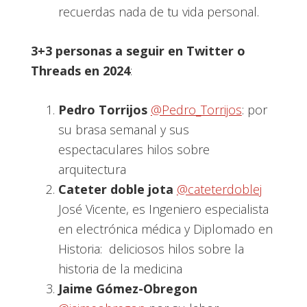
recuerdas nada de tu vida personal.
3+3 personas a seguir en Twitter o
Threads en 2024
:
Pedro Torrijos
@Pedro_Torrijos
: por
su brasa semanal y sus
espectaculares hilos sobre
arquitectura
Cateter doble jota
@cateterdoblej
José Vicente, es Ingeniero especialista
en electrónica médica y Diplomado en
Historia: deliciosos hilos sobre la
historia de la medicina
Jaime Gómez-Obregon