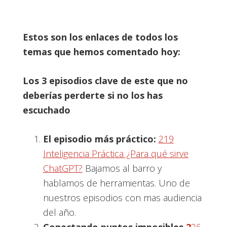
Estos son los enlaces de todos los
temas que hemos comentado hoy:
Los 3 episodios clave de este que no
deberías perderte si no los has
escuchado
El episodio más práctico:
219
Inteligencia Práctica ¿Para qué sirve
ChatGPT?
Bajamos al barro y
hablamos de herramientas. Uno de
nuestros episodios con mas audiencia
del año.