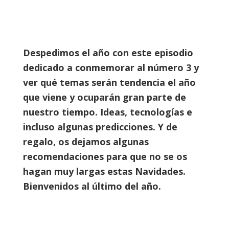
Despedimos el año con este episodio
dedicado a conmemorar al número 3 y
ver qué temas serán tendencia el año
que viene y ocuparán gran parte de
nuestro tiempo. Ideas, tecnologías e
incluso algunas predicciones. Y de
regalo, os dejamos algunas
recomendaciones para que no se os
hagan muy largas estas Navidades.
Bienvenidos al último del año.