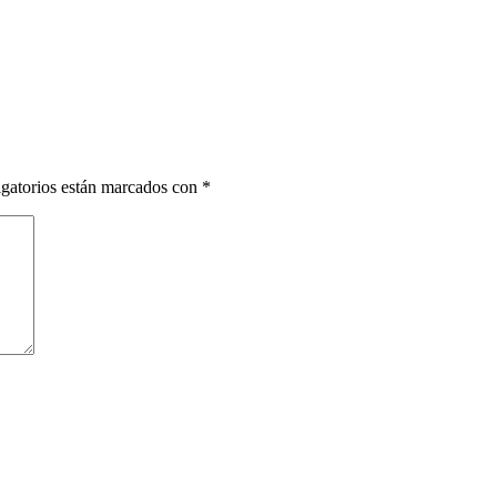
gatorios están marcados con
*