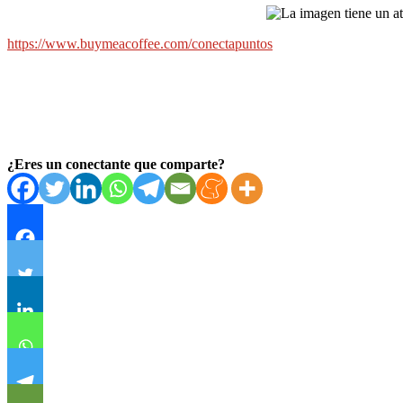
https://www.buymeacoffee.com/conectapuntos
¿Eres un conectante que comparte?