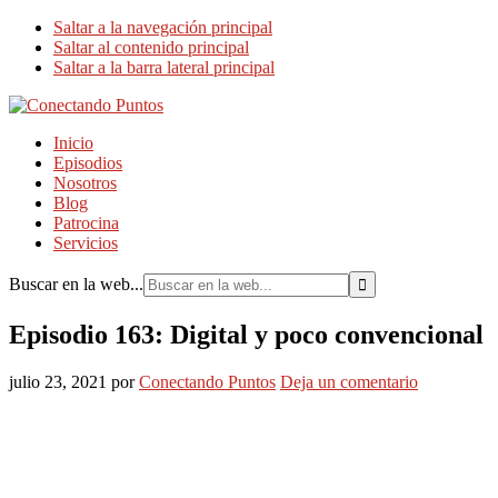
Saltar a la navegación principal
Saltar al contenido principal
Saltar a la barra lateral principal
Inicio
Episodios
Nosotros
Blog
Patrocina
Servicios
Buscar en la web...
Episodio 163: Digital y poco convencional
julio 23, 2021
por
Conectando Puntos
Deja un comentario