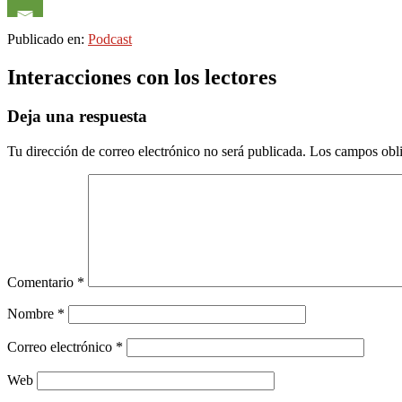
Publicado en:
Podcast
Interacciones con los lectores
Deja una respuesta
Tu dirección de correo electrónico no será publicada.
Los campos obli
Comentario
*
Nombre
*
Correo electrónico
*
Web