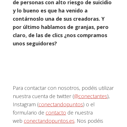
de personas con alto riesgo de suicidio
y lo bueno es que ha venido a
contárnoslo una de sus creadoras. Y
por último hablamos de granjas, pero
claro, de las de clics ¿nos compramos
unos seguidores?
Para contactar con nosotros, podéis utilizar
nuestra cuenta de twitter (
@conectantes
),
Instagram (
conectandopuntos
) o el
formulario de
contacto
de nuestra
web
conectandopuntos.es
. Nos podéis