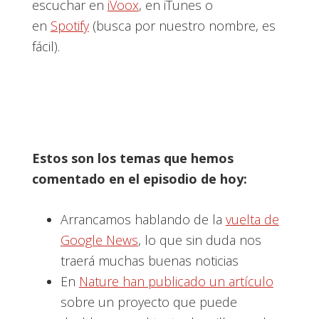
escuchar en
iVoox
, en iTunes o
en
Spotify
(busca por nuestro nombre, es
fácil).
Estos son los temas que hemos
comentado en el episodio de hoy:
Arrancamos hablando de la
vuelta de
Google News
, lo que sin duda nos
traerá muchas buenas noticias
En
Nature han publicado un artículo
sobre un proyecto que puede