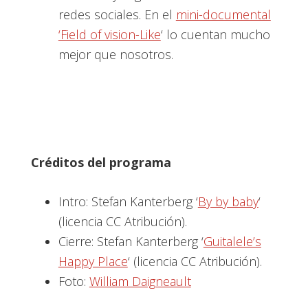
redes sociales. En el
mini-documental
‘Field of vision-Like
‘ lo cuentan mucho
mejor que nosotros.
Créditos del programa
Intro: Stefan Kanterberg ‘
By by baby
‘
(licencia CC Atribución).
Cierre: Stefan Kanterberg ‘
Guitalele’s
Happy Place
‘ (licencia CC Atribución).
Foto:
William Daigneault