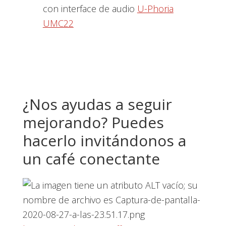
con interface de audio
U-Phoria
UMC22
¿Nos ayudas a seguir
mejorando? Puedes
hacerlo invitándonos a
un café conectante