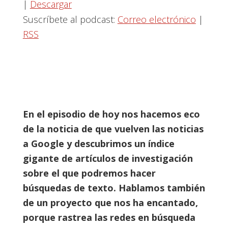
|
Descargar
Suscríbete al podcast:
Correo electrónico
|
RSS
En el episodio de hoy nos hacemos eco
de la noticia de que vuelven las noticias
a Google y descubrimos un índice
gigante de artículos de investigación
sobre el que podremos hacer
búsquedas de texto. Hablamos también
de un proyecto que nos ha encantado,
porque rastrea las redes en búsqueda