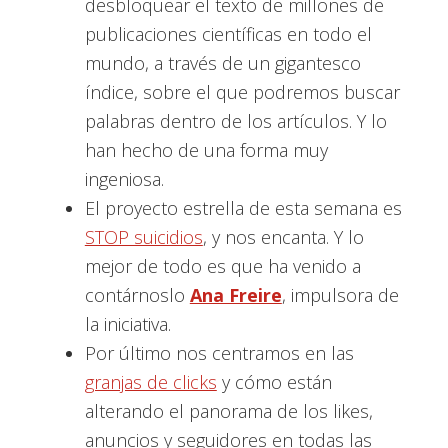
desbloquear el texto de millones de
publicaciones científicas en todo el
mundo, a través de un gigantesco
índice, sobre el que podremos buscar
palabras dentro de los artículos. Y lo
han hecho de una forma muy
ingeniosa.
El proyecto estrella de esta semana es
STOP suicidios
, y nos encanta. Y lo
mejor de todo es que ha venido a
contárnoslo
Ana Freire
, impulsora de
la iniciativa.
Por último nos centramos en las
granjas de clicks
y cómo están
alterando el panorama de los likes,
anuncios y seguidores en todas las