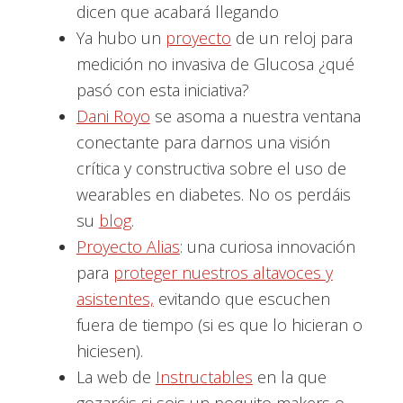
dicen que acabará llegando
Ya hubo un
proyecto
de un reloj para
medición no invasiva de Glucosa ¿qué
pasó con esta iniciativa?
Dani Royo
se asoma a nuestra ventana
conectante para darnos una visión
crítica y constructiva sobre el uso de
wearables en diabetes. No os perdáis
su
blog
.
Proyecto Alias
: una curiosa innovación
para
proteger nuestros altavoces y
asistentes,
evitando que escuchen
fuera de tiempo (si es que lo hicieran o
hiciesen).
La web de
Instructables
en la que