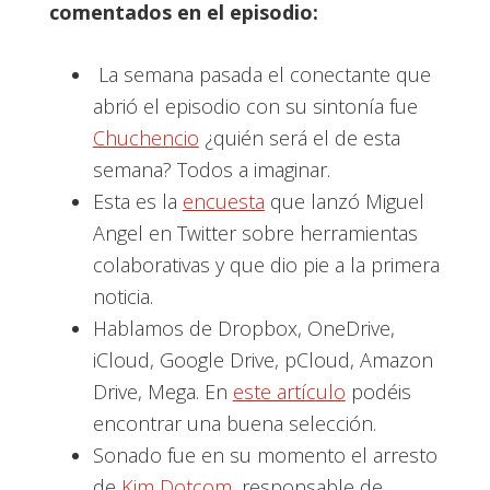
comentados en el episodio:
La semana pasada el conectante que
abrió el episodio con su sintonía fue
Chuchencio
¿quién será el de esta
semana? Todos a imaginar.
Esta es la
encuesta
que lanzó Miguel
Angel en Twitter sobre herramientas
colaborativas y que dio pie a la primera
noticia.
Hablamos de Dropbox, OneDrive,
iCloud, Google Drive, pCloud, Amazon
Drive, Mega. En
este artículo
podéis
encontrar una buena selección.
Sonado fue en su momento el arresto
de
Kim Dotcom
, responsable de