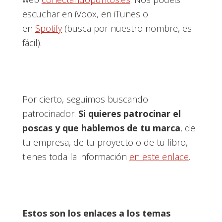
escuchar en iVoox, en iTunes o
en
Spotify
(busca por nuestro nombre, es
fácil).
Por cierto, seguimos buscando
patrocinador.
Si quieres patrocinar el
poscas y que hablemos de tu marca
, de
tu empresa, de tu proyecto o de tu libro,
tienes toda la información
en este enlace
.
Estos son los enlaces a los temas