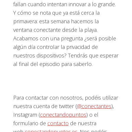
fallan cuando intentan innovar a lo grande.
Y cómo se nota que ya está cerca la
primavera: esta semana hacemos la
ventana conectante desde la playa.
Acabamos con una pregunta ¿será posible
algún día controlar la privacidad de
nuestros dispositivos? Tendrás que esperar
al final del episodio para saberlo.
Para contactar con nosotros, podéis utilizar
nuestra cuenta de twitter (
@conectantes
),
Instagram (
conectandopuntos
) o el
formulario de
contacto
de nuestra
web
conectandopuntos.es
. Nos podéis