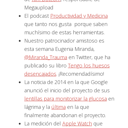
Megaupload
El podcast
Productividad y Medicina
que tanto nos gusta porque saben
muchísimo de estas herramientas.
Nuestro patrocinador amistoso es
esta semana Eugenia Miranda,
@Miranda_Trauma
en Twitter, que ha
publicado su libro
Tengo los huesos
desencajados
. ¡Recomendadísimo!
La noticia de 2014 en la que Google
anunció el inicio del proyecto de sus
lentillas para monitorizar la glucosa
en
lágrima y la
última
en la que
finalmente abandonan el proyecto.
La medición del
Apple Watch
que