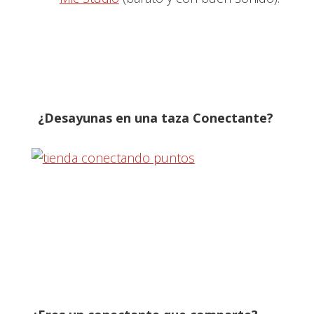
¿Desayunas en una taza Conectante?