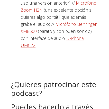
uso una versión anterior) //
Micrófono
Zoom H2N
(una excelente opción si
quieres algo portátil que además
grabe el audio) //
Micrófono Behringer
XM8500
(barato y con buen sonido)
con interface de audio
U-Phoria
UMC22
¿Quieres patrocinar este
podcast?
Puedes hacerlo a través