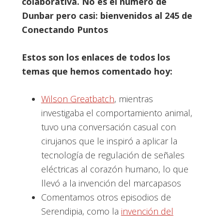
colaborativa. No es el número de
Dunbar pero casi: bienvenidos al 245 de
Conectando Puntos
Estos son los enlaces de todos los
temas que hemos comentado hoy:
Wilson Greatbatch
, mientras
investigaba el comportamiento animal,
tuvo una conversación casual con
cirujanos que le inspiró a aplicar la
tecnología de regulación de señales
eléctricas al corazón humano, lo que
llevó a la invención del marcapasos
Comentamos otros episodios de
Serendipia, como la
invención del