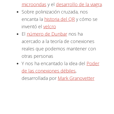
microondas
y el
desarrollo de la viagra
.
Sobre polinización cruzada, nos
encanta la
historia del QR
y cómo se
inventó el
velcro
El
número de Dunbar
nos ha
acercado a la teoría de conexiones
reales que podemos mantener con
otras personas
Y nos ha encantado la idea del
Poder
de las conexiones débiles
,
desarrollada por
Mark Granovetter