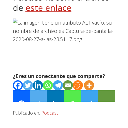
de
este enlace
¿Eres un conectante que comparte?
Publicado en:
Podcast