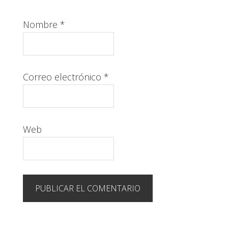
Nombre
*
Correo electrónico
*
Web