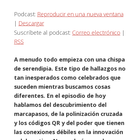
Podcast:
Reproducir en una nueva ventana
|
Descargar
Suscríbete al podcast:
Correo electrónico
|
RSS
A menudo todo empieza con una chispa
de serendipia. Este tipo de hallazgos no
tan inesperados como celebrados que
suceden mientras buscamos cosas
diferentes. En el episodio de hoy
hablamos del descubrimiento del
marcapasos, de la polinización cruzada
y los códigos QR y del poder que tienen
las conexiones débiles en la innovación