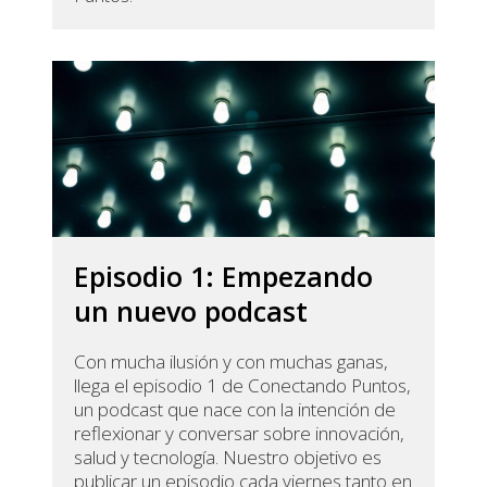
Episodio 1: Empezando
un nuevo podcast
Con mucha ilusión y con muchas ganas,
llega el episodio 1 de Conectando Puntos,
un podcast que nace con la intención de
reflexionar y conversar sobre innovación,
salud y tecnología. Nuestro objetivo es
publicar un episodio cada viernes tanto en