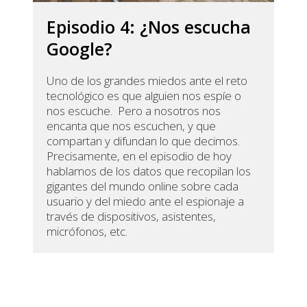
Episodio 4: ¿Nos escucha
Google?
Uno de los grandes miedos ante el reto
tecnológico es que alguien nos espíe o
nos escuche. Pero a nosotros nos
encanta que nos escuchen, y que
compartan y difundan lo que decimos.
Precisamente, en el episodio de hoy
hablamos de los datos que recopilan los
gigantes del mundo online sobre cada
usuario y del miedo ante el espionaje a
través de dispositivos, asistentes,
micrófonos, etc.