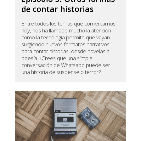
de contar historias
Entre todos los temas que comentamos
hoy, nos ha llamado mucho la atención
como la tecnología permite que vayan
surgiendo nuevos formatos narrativos
para contar historias, desde novelas a
poesía. ¿Crees que una simple
conversación de Whatsapp puede ser
una historia de suspense o terror?