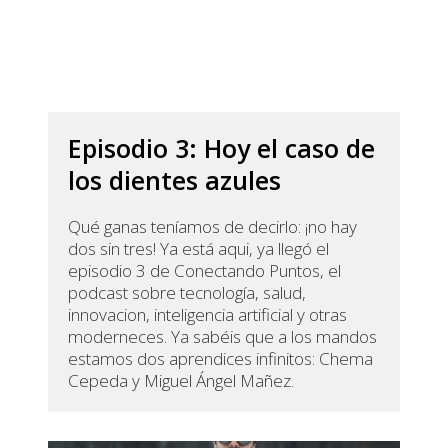
Episodio 3: Hoy el caso de
los dientes azules
Qué ganas teníamos de decirlo: ¡no hay
dos sin tres! Ya está aqui, ya llegó el
episodio 3 de Conectando Puntos, el
podcast sobre tecnología, salud,
innovacion, inteligencia artificial y otras
moderneces. Ya sabéis que a los mandos
estamos dos aprendices infinitos: Chema
Cepeda y Miguel Ángel Mañez.