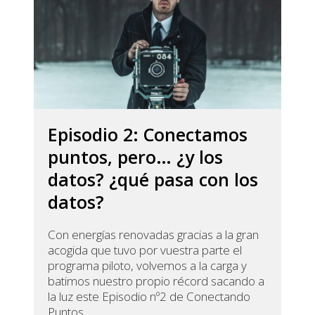
Episodio 2: Conectamos
puntos, pero… ¿y los
datos? ¿qué pasa con los
datos?
Con energías renovadas gracias a la gran
acogida que tuvo por vuestra parte el
programa piloto, volvemos a la carga y
batimos nuestro propio récord sacando a
la luz este Episodio nº2 de Conectando
Puntos.