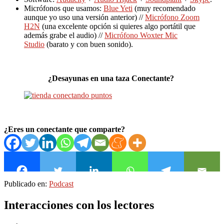
Micrófonos que usamos:
Blue Yeti
(muy recomendado
aunque yo uso una versión anterior) //
Micrófono Zoom
H2N
(una excelente opción si quieres algo portátil que
además grabe el audio) //
Micrófono Woxter Mic
Studio
(barato y con buen sonido).
¿Desayunas en una taza Conectante?
¿Eres un conectante que comparte?
Publicado en:
Podcast
Interacciones con los lectores