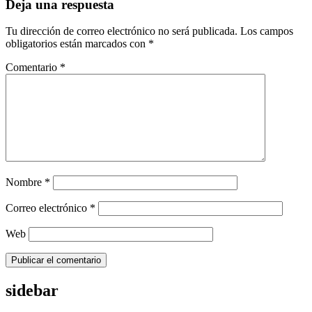
Deja una respuesta
Tu dirección de correo electrónico no será publicada.
Los campos
obligatorios están marcados con
*
Comentario
*
Nombre
*
Correo electrónico
*
Web
sidebar