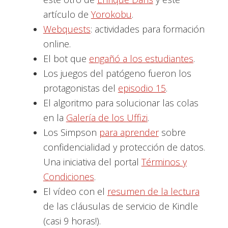
artículo de
Yorokobu
.
Webquests
: actividades para formación
online.
El bot que
engañó a los estudiantes
.
Los juegos del patógeno fueron los
protagonistas del
episodio 15
.
El algoritmo para solucionar las colas
en la
Galería de los Uffizi
.
Los Simpson
para aprender
sobre
confidencialidad y protección de datos.
Una iniciativa del portal
Términos y
Condiciones
.
El vídeo con el
resumen de la lectura
de las cláusulas de servicio de Kindle
(casi 9 horas!).