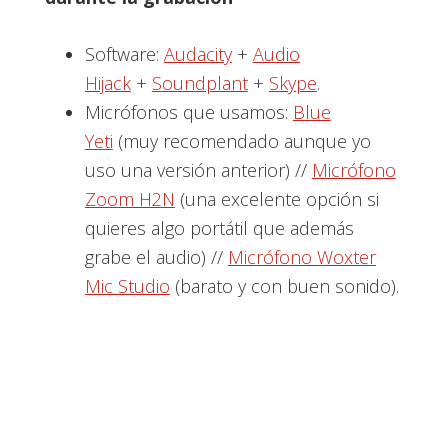
Software:
Audacity
+
Audio
Hijack
+
Soundplant
+
Skype
.
Micrófonos que usamos:
Blue
Yeti
(muy recomendado aunque yo
uso una versión anterior) //
Micrófono
Zoom H2N
(una excelente opción si
quieres algo portátil que además
grabe el audio) //
Micrófono Woxter
Mic Studio
(barato y con buen sonido).