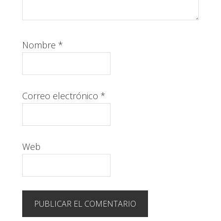
Nombre
*
Correo electrónico
*
Web