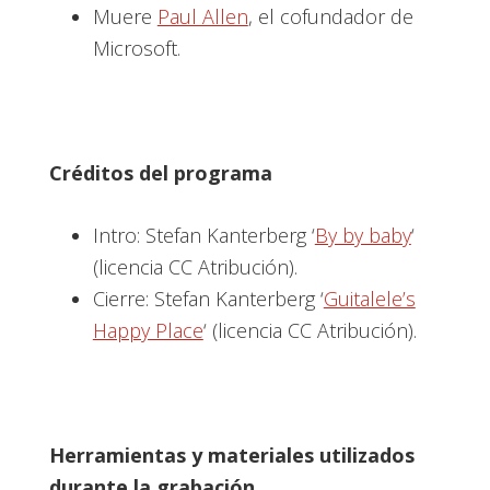
Muere
Paul Allen
, el cofundador de
Microsoft.
Créditos del programa
Intro: Stefan Kanterberg ‘
By by baby
‘
(licencia CC Atribución).
Cierre: Stefan Kanterberg ‘
Guitalele’s
Happy Place
‘ (licencia CC Atribución).
Herramientas y materiales utilizados
durante la grabación