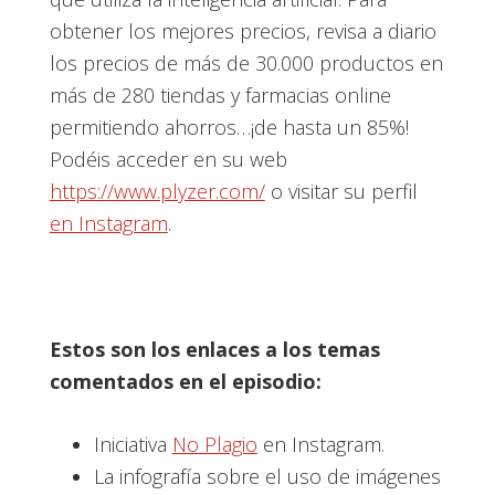
obtener los mejores precios, revisa a diario
los precios de más de 30.000 productos en
más de 280 tiendas y farmacias online
permitiendo ahorros…¡de hasta un 85%!
Podéis acceder en su web
https://www.plyzer.com/
o visitar su perfil
en Instagram
.
Estos son los enlaces a los temas
comentados en el episodio:
Iniciativa
No Plagio
en Instagram.
La infografía sobre el uso de imágenes