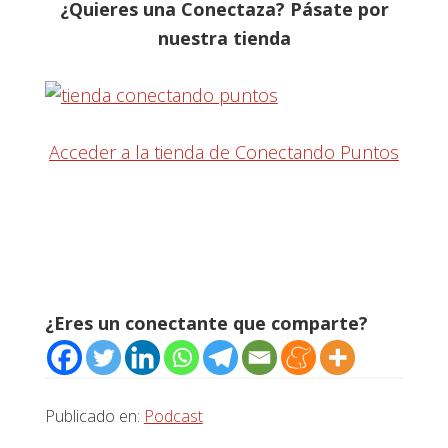
¿Quieres una Conectaza? Pásate por
nuestra tienda
Acceder a la tienda de Conectando Puntos
¿Eres un conectante que comparte?
Publicado en:
Podcast