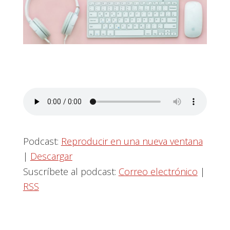
Podcast:
Reproducir en una nueva ventana
|
Descargar
Suscríbete al podcast:
Correo electrónico
|
RSS