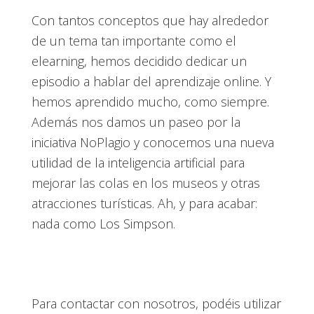
Con tantos conceptos que hay alrededor
de un tema tan importante como el
elearning, hemos decidido dedicar un
episodio a hablar del aprendizaje online. Y
hemos aprendido mucho, como siempre.
Además nos damos un paseo por la
iniciativa NoPlagio y conocemos una nueva
utilidad de la inteligencia artificial para
mejorar las colas en los museos y otras
atracciones turísticas. Ah, y para acabar:
nada como Los Simpson.
Para contactar con nosotros, podéis utilizar