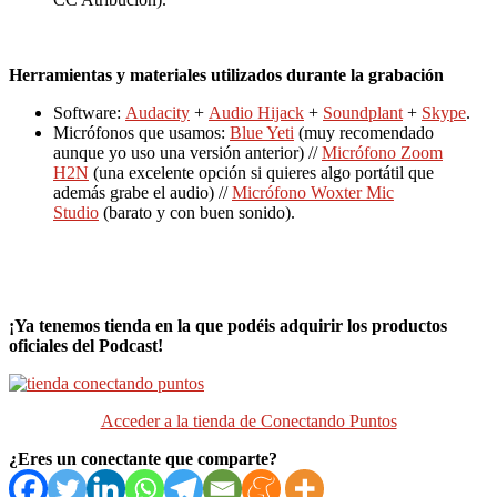
Herramientas y materiales utilizados durante la grabación
Software:
Audacity
+
Audio Hijack
+
Soundplant
+
Skype
.
Micrófonos que usamos:
Blue Yeti
(muy recomendado
aunque yo uso una versión anterior) //
Micrófono Zoom
H2N
(una excelente opción si quieres algo portátil que
además grabe el audio) //
Micrófono Woxter Mic
Studio
(barato y con buen sonido).
¡Ya tenemos tienda en la que podéis adquirir los productos
oficiales del Podcast!
Acceder a la tienda de Conectando Puntos
¿Eres un conectante que comparte?