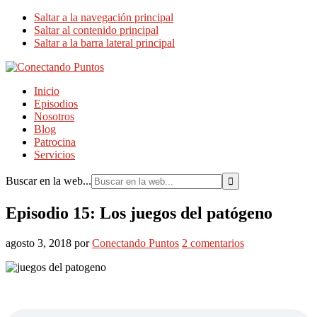
Saltar a la navegación principal
Saltar al contenido principal
Saltar a la barra lateral principal
Inicio
Episodios
Nosotros
Blog
Patrocina
Servicios
Buscar en la web...
Episodio 15: Los juegos del patógeno
agosto 3, 2018
por
Conectando Puntos
2 comentarios