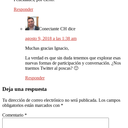
Responder
Conectante CH
dice
agosto 9, 2018 a las 1:38 am
Muchas gracias Ignacio,
La verdad es que sin duda tenemos que explorar esas
nuevas formas de participación y conversación. ¿Nos
traemos Twitter al poscas? 🙂
Responder
Deja una respuesta
Tu dirección de correo electrónico no será publicada.
Los campos
obligatorios están marcados con
*
Comentario
*