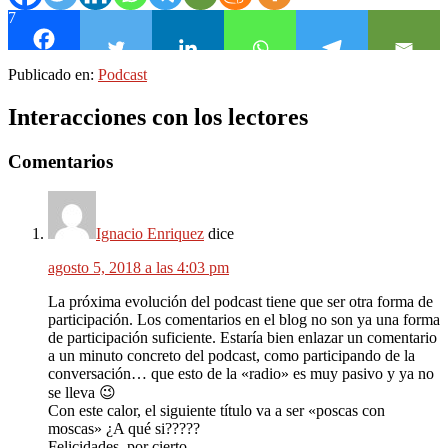
7
Publicado en:
Podcast
Interacciones con los lectores
Comentarios
Ignacio Enriquez
dice
agosto 5, 2018 a las 4:03 pm
La próxima evolución del podcast tiene que ser otra forma de
participación. Los comentarios en el blog no son ya una forma
de participación suficiente. Estaría bien enlazar un comentario
a un minuto concreto del podcast, como participando de la
conversación… que esto de la «radio» es muy pasivo y ya no
se lleva 😉
Con este calor, el siguiente título va a ser «poscas con
moscas» ¿A qué si?????
Felicidades, por cierto.