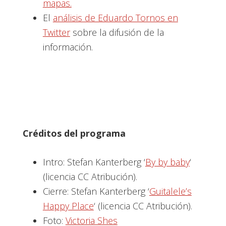
mapas.
El
análisis de Eduardo Tornos en
Twitter
sobre la difusión de la
información.
Créditos del programa
Intro: Stefan Kanterberg ‘
By by baby
‘
(licencia CC Atribución).
Cierre: Stefan Kanterberg ‘
Guitalele’s
Happy Place
‘ (licencia CC Atribución).
Foto:
Victoria Shes