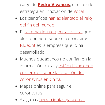
cargo de
Pedro Vivancos
, director de
estrategia en Innovación de
Vocali.
Los científicos
han adelantado el reloj
del fin del mundo.
El
sistema de inteligencia artificial
que
alertó primero sobre el coronavirus.
Bluedot
es la empresa que lo ha
desarrollado.
Muchos ciudadanos no confían en la
información oficial y
están difundiendo
contenidos sobre la situación del
coronavirus en China.
Mapas online para seguir el
coronavirus.
Y algunas
herramientas para crear