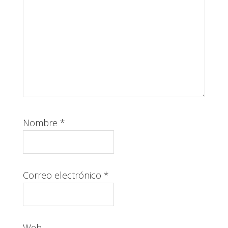
Nombre
*
Correo electrónico
*
Web