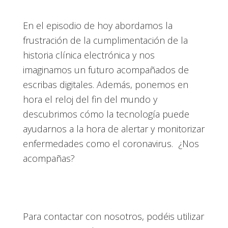
En el episodio de hoy abordamos la
frustración de la cumplimentación de la
historia clínica electrónica y nos
imaginamos un futuro acompañados de
escribas digitales. Además, ponemos en
hora el reloj del fin del mundo y
descubrimos cómo la tecnología puede
ayudarnos a la hora de alertar y monitorizar
enfermedades como el coronavirus. ¿Nos
acompañas?
Para contactar con nosotros, podéis utilizar