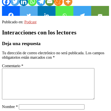
Publicado en:
Podcast
Interacciones con los lectores
Deja una respuesta
Tu dirección de correo electrónico no será publicada.
Los campos
obligatorios están marcados con
*
Comentario
*
Nombre
*