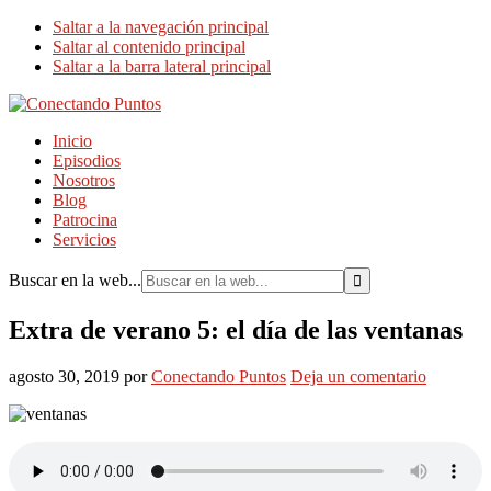
Saltar a la navegación principal
Saltar al contenido principal
Saltar a la barra lateral principal
Inicio
Episodios
Nosotros
Blog
Patrocina
Servicios
Buscar en la web...
Extra de verano 5: el día de las ventanas
agosto 30, 2019
por
Conectando Puntos
Deja un comentario