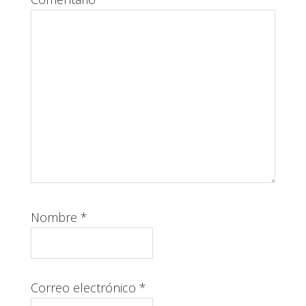
Nombre
*
Correo electrónico
*