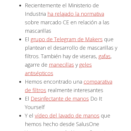
Recientemente el Ministerio de
Industria
ha relajado la normativa
sobre marcado CE en relación a las
mascarillas
El
grupo de Telegram de Makers
que
plantean el desarrollo de mascarillas y
filtros. También hay de viseras,
gafas
,
agarre de
manecillas
y
geles
antisépticos
Hemos encontrado una
comparativa
de filtros
realmente interesantes
El
Desinfectante de manos
Do It
Yourself
Y el
vídeo del lavado de manos
que
hemos hecho desde SalusOne