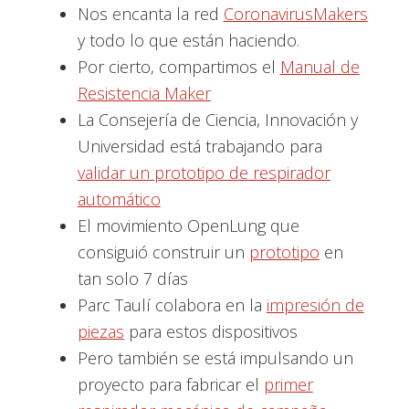
Nos encanta la red
CoronavirusMakers
y todo lo que están haciendo.
Por cierto, compartimos el
Manual de
Resistencia Maker
La Consejería de Ciencia, Innovación y
Universidad está trabajando para
validar un prototipo de respirador
automático
El movimiento OpenLung que
consiguió construir un
prototipo
en
tan solo 7 días
Parc Taulí colabora en la
impresión de
piezas
para estos dispositivos
Pero también se está impulsando un
proyecto para fabricar el
primer