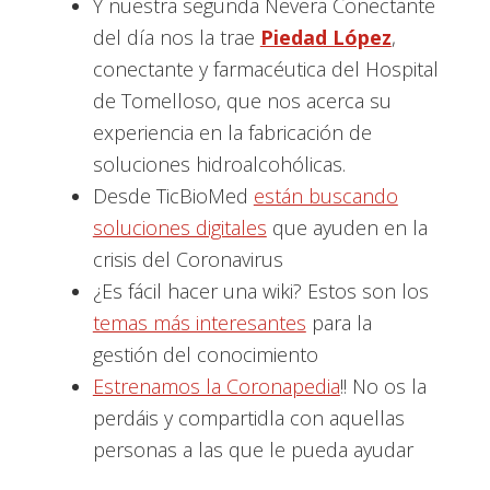
Y nuestra segunda Nevera Conectante
del día nos la trae
Piedad López
,
conectante y farmacéutica del Hospital
de Tomelloso, que nos acerca su
experiencia en la fabricación de
soluciones hidroalcohólicas.
Desde TicBioMed
están buscando
soluciones digitales
que ayuden en la
crisis del Coronavirus
¿Es fácil hacer una wiki? Estos son los
temas más interesantes
para la
gestión del conocimiento
Estrenamos la Coronapedia
!! No os la
perdáis y compartidla con aquellas
personas a las que le pueda ayudar