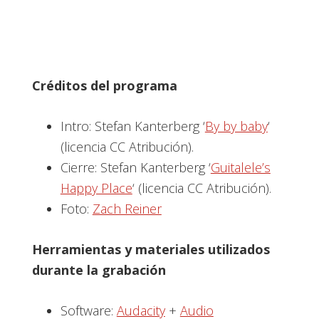
Créditos del programa
Intro: Stefan Kanterberg ‘
By by baby
‘
(licencia CC Atribución).
Cierre: Stefan Kanterberg ‘
Guitalele’s
Happy Place
‘ (licencia CC Atribución).
Foto:
Zach Reiner
Herramientas y materiales utilizados
durante la grabación
Software:
Audacity
+
Audio