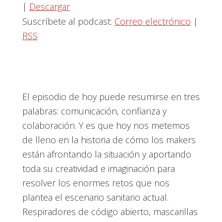
|
Descargar
Suscríbete al podcast:
Correo electrónico
|
RSS
El episodio de hoy puede resumirse en tres
palabras: comunicación, confianza y
colaboración. Y es que hoy nos metemos
de lleno en la historia de cómo los makers
están afrontando la situación y aportando
toda su creatividad e imaginación para
resolver los enormes retos que nos
plantea el escenario sanitario actual.
Respiradores de código abierto, mascarillas