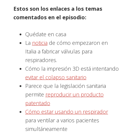
Estos son los enlaces a los temas
comentados en el episodio:
Quédate en casa
La
noticia
de cómo empezaron en
Italia a fabricar válvulas para
respiradores.
Cómo la impresión 3D está intentando
evitar el colapso sanitario
Parece que la legislación sanitaria
permite
reproducir un producto
patentado
Cómo estar usando un respirador
para ventilar a varios pacientes
simultáneamente