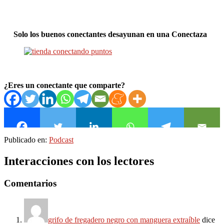
Solo los buenos conectantes desayunan en una Conectaza
¿Eres un conectante que comparte?
Publicado en:
Podcast
Interacciones con los lectores
Comentarios
grifo de fregadero negro con manguera extraíble
dice