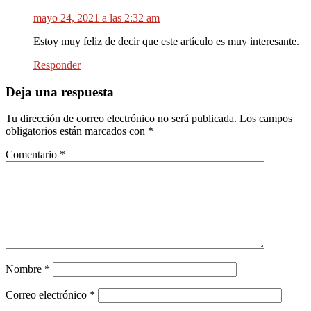
mayo 24, 2021 a las 2:32 am
Estoy muy feliz de decir que este artículo es muy interesante.
Responder
Deja una respuesta
Tu dirección de correo electrónico no será publicada.
Los campos
obligatorios están marcados con
*
Comentario
*
Nombre
*
Correo electrónico
*