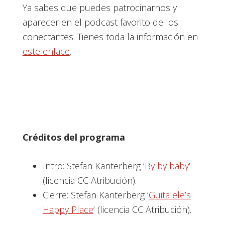
Ya sabes que puedes patrocinarnos y
aparecer en el podcast favorito de los
conectantes. Tienes toda la información en
este enlace
.
Créditos del programa
Intro: Stefan Kanterberg ‘
By by baby
‘
(licencia CC Atribución).
Cierre: Stefan Kanterberg ‘
Guitalele’s
Happy Place
‘ (licencia CC Atribución).