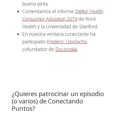
buena pinta.
Comentamos el informe
Digital Health
Consumer Adoption 2019
de Rock
Health y la Universidad de Stanford.
En nuestra ventana conectante ha
participado
Frederic Llordachs
,
cofundador de
Doctoralia
.
¿Quieres patrocinar un episodio
(o varios) de Conectando
Puntos?