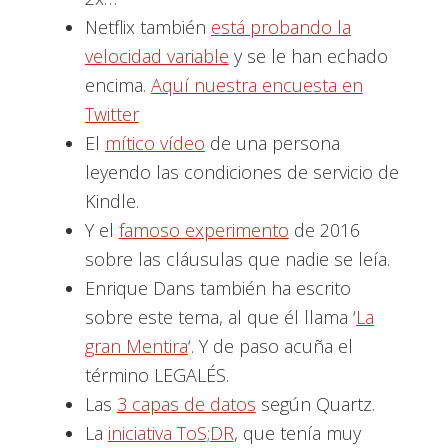
Netflix también
está probando la
velocidad variable
y se le han echado
encima.
Aquí nuestra encuesta en
Twitter
El
mítico vídeo
de una persona
leyendo las condiciones de servicio de
Kindle.
Y el
famoso experimento
de 2016
sobre las cláusulas que nadie se leía.
Enrique Dans también ha escrito
sobre este tema, al que él llama ‘
La
gran Mentira
‘. Y de paso acuña el
término LEGALÉS.
Las
3 capas de datos
según Quartz.
La
iniciativa ToS;DR
, que tenía muy