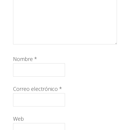
Nombre
*
Correo electrónico
*
Web