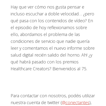
Hay que ver cómo nos gusta pensar e
incluso escuchar a doble velocidad… ¿pero
qué pasa con los contenidos de vídeo? En
el episodio de hoy reflexionamos sobre
ello, abordamos el problema de las
condiciones de servicio que nadie quería
leer y comentamos el nuevo informe sobre
salud digital recién salido del horno. Ah! ¿y
qué habrá pasado con los premios
Healthcare Creators? Bienvenidos al 75.
Para contactar con nosotros, podéis utilizar
nuestra cuenta de twitter (
@conectantes
),