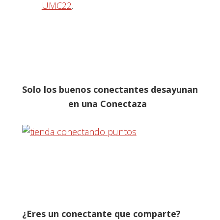
UMC22
.
Solo los buenos conectantes desayunan
en una Conectaza
¿Eres un conectante que comparte?