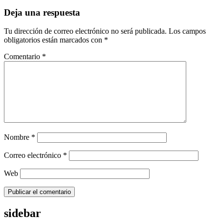
Deja una respuesta
Tu dirección de correo electrónico no será publicada.
Los campos
obligatorios están marcados con
*
Comentario
*
Nombre
*
Correo electrónico
*
Web
sidebar