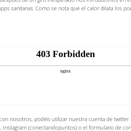
ps sanitarias. Como se nota que el calor dilata los p
con nosotros, podéis utilizar nuestra cuenta de twitter
, Instagram (conectandopuntos) o el formulario de co