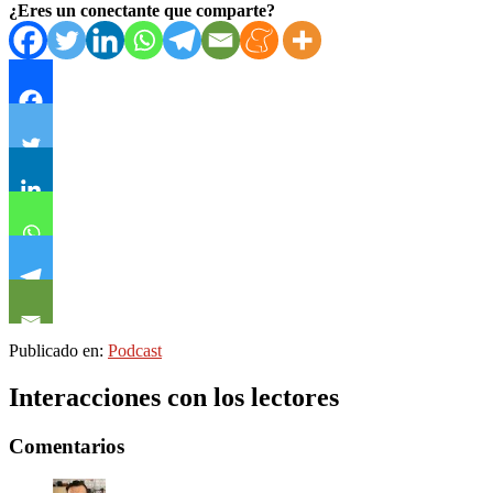
¿Eres un conectante que comparte?
Publicado en:
Podcast
Interacciones con los lectores
Comentarios