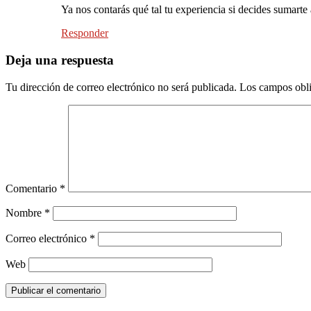
Ya nos contarás qué tal tu experiencia si decides sumarte
Responder
Deja una respuesta
Tu dirección de correo electrónico no será publicada.
Los campos obli
Comentario
*
Nombre
*
Correo electrónico
*
Web