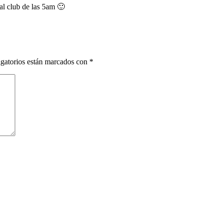
 al club de las 5am 🙂
gatorios están marcados con
*