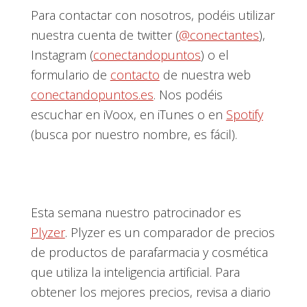
Para contactar con nosotros, podéis utilizar
nuestra cuenta de twitter (
@conectantes
),
Instagram (
conectandopuntos
) o el
formulario de
contacto
de nuestra web
conectandopuntos.es
. Nos podéis
escuchar en iVoox, en iTunes o en
Spotify
(busca por nuestro nombre, es fácil).
Esta semana nuestro patrocinador es
Plyzer
. Plyzer es un comparador de precios
de productos de parafarmacia y cosmética
que utiliza la inteligencia artificial. Para
obtener los mejores precios, revisa a diario