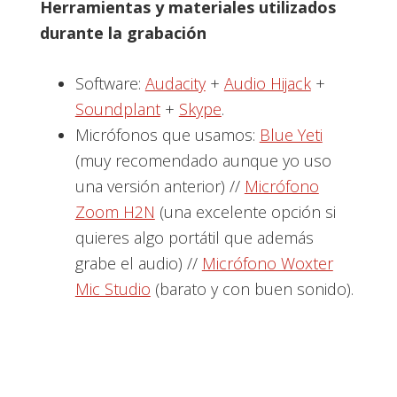
Herramientas y materiales utilizados
durante la grabación
Software:
Audacity
+
Audio Hijack
+
Soundplant
+
Skype
.
Micrófonos que usamos:
Blue Yeti
(muy recomendado aunque yo uso
una versión anterior) //
Micrófono
Zoom H2N
(una excelente opción si
quieres algo portátil que además
grabe el audio) //
Micrófono Woxter
Mic Studio
(barato y con buen sonido).