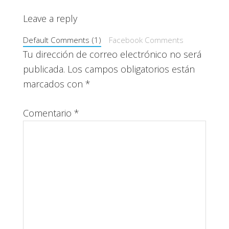
Leave a reply
Default Comments (1)
Facebook Comments
Tu dirección de correo electrónico no será
publicada.
Los campos obligatorios están
marcados con
*
Comentario
*