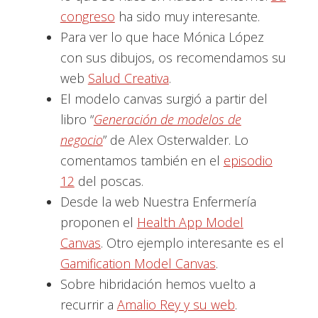
congreso
ha sido muy interesante.
Para ver lo que hace Mónica López
con sus dibujos, os recomendamos su
web
Salud Creativa
.
El modelo canvas surgió a partir del
libro “
Generación de modelos de
negocio
” de Alex Osterwalder. Lo
comentamos también en el
episodio
12
del poscas.
Desde la web Nuestra Enfermería
proponen el
Health App Model
Canvas
. Otro ejemplo interesante es el
Gamification Model Canvas
.
Sobre hibridación hemos vuelto a
recurrir a
Amalio Rey y su web
.