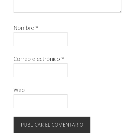
Nombre
*
Correo electrónico
*
Web