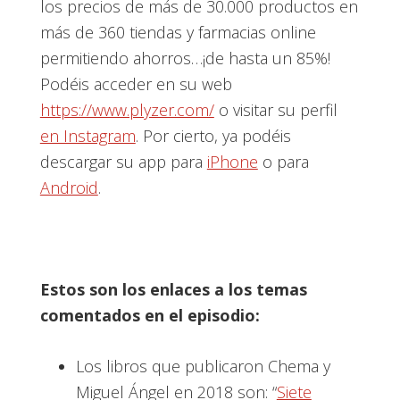
los precios de más de 30.000 productos en
más de 360 tiendas y farmacias online
permitiendo ahorros…¡de hasta un 85%!
Podéis acceder en su web
https://www.plyzer.com/
o visitar su perfil
en Instagram
. Por cierto, ya podéis
descargar su app para
iPhone
o para
Android
.
Estos son los enlaces a los temas
comentados en el episodio:
Los libros que publicaron Chema y
Miguel Ángel en 2018 son: “
Siete