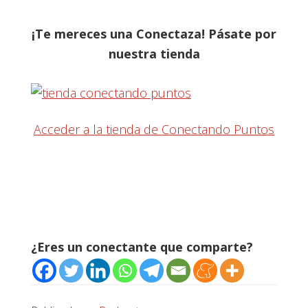
¡Te mereces una Conectaza! Pásate por
nuestra tienda
Acceder a la tienda de Conectando Puntos
¿Eres un conectante que comparte?