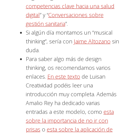
competencias clave hacia una salud
digital
” y “
Conversaciones sobre
gestión sanitaria
”.
Si algún día montamos un “musical
thinking”, sería con
Jaime Altozano
sin
duda.
Para saber algo más de design
thinking, os recomendamos varios
enlaces.
En este texto
de Luisan
Creatividad podéis leer una
introducción muy completa. Además
Amalio Rey ha dedicado varias
entradas a este modelo, como
esta
sobre la importancia de no ir con
prisas
o
esta sobre la aplicación de