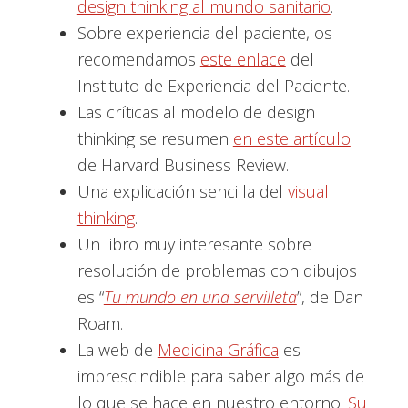
design thinking al mundo sanitario
.
Sobre experiencia del paciente, os
recomendamos
este enlace
del
Instituto de Experiencia del Paciente.
Las críticas al modelo de design
thinking se resumen
en este artículo
de Harvard Business Review.
Una explicación sencilla del
visual
thinking
.
Un libro muy interesante sobre
resolución de problemas con dibujos
es “
Tu mundo en una servilleta
”, de Dan
Roam.
La web de
Medicina Gráfica
es
imprescindible para saber algo más de
lo que se hace en nuestro entorno.
Su