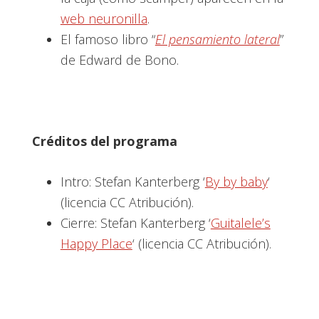
web neuronilla
.
El famoso libro “
El pensamiento lateral
”
de Edward de Bono.
Créditos del programa
Intro: Stefan Kanterberg ‘
By by baby
‘
(licencia CC Atribución).
Cierre: Stefan Kanterberg ‘
Guitalele’s
Happy Place
‘ (licencia CC Atribución).