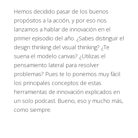
Hemos decidido pasar de los buenos
propósitos a la acción, y por eso nos
lanzamos a hablar de innovación en el
primer episodio del año. ¿Sabes distinguir el
design thinking del visual thinking? ¿Te
suena el modelo canvas? ¿Utilizas el
pensamiento lateral para resolver
problemas? Pues te lo ponemos muy fácil:
los principales conceptos de estas
herramientas de innovación explicados en
un solo podcast. Bueno, eso y mucho más,
como siempre.