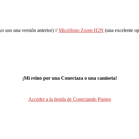
uso una versión anterior) //
Micrófono Zoom H2N
(una excelente opc
¡Mi reino por una Conectaza o una camiseta!
Acceder a la tienda de Conectando Puntos