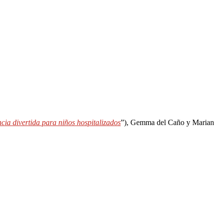
ncia divertida para niños hospitalizados
”), Gemma del Caño y Marian