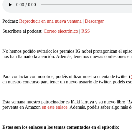
Podcast:
Reproducir en una nueva ventana
|
Descargar
Suscríbete al podcast:
Correo electrónico
|
RSS
No hemos podido evitarlo: los premios IG nobel protagonizan el episo
nos han llamado la atención. Además, tenemos nuevas confesiones en 
Para contactar con nosotros, podéis utilizar nuestra cuenta de twitter (
en nuestro concurso para tener un nuevo usuario de twitter, podéis esc
Esta semana nuestro patrocinador es Iñaki larraya y su nuevo libro “
L
preventa en Amazon
en este enlace
. Además, podéis saber algo más d
Estos son los enlaces a los temas comentados en el episodio: