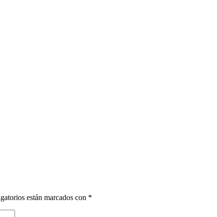
gatorios están marcados con
*