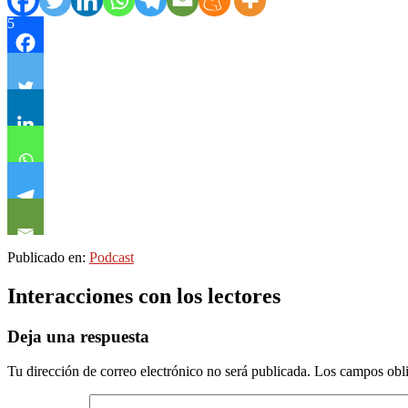
5
Publicado en:
Podcast
Interacciones con los lectores
Deja una respuesta
Tu dirección de correo electrónico no será publicada.
Los campos obli