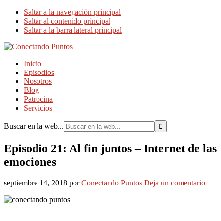
Saltar a la navegación principal
Saltar al contenido principal
Saltar a la barra lateral principal
Inicio
Episodios
Nosotros
Blog
Patrocina
Servicios
Buscar en la web...
Episodio 21: Al fin juntos – Internet de las
emociones
septiembre 14, 2018
por
Conectando Puntos
Deja un comentario