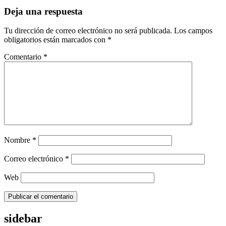
Deja una respuesta
Tu dirección de correo electrónico no será publicada.
Los campos
obligatorios están marcados con
*
Comentario
*
Nombre
*
Correo electrónico
*
Web
sidebar