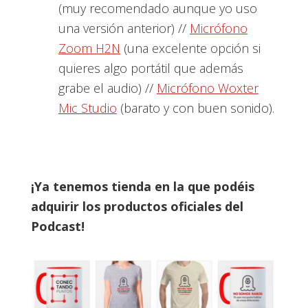
(muy recomendado aunque yo uso
una versión anterior) //
Micrófono
Zoom H2N
(una excelente opción si
quieres algo portátil que además
grabe el audio) //
Micrófono Woxter
Mic Studio
(barato y con buen sonido).
¡Ya tenemos tienda en la que podéis
adquirir los productos oficiales del
Podcast!