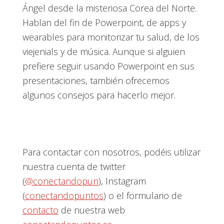
Ángel desde la misteriosa Corea del Norte.
Hablan del fin de Powerpoint, de apps y
wearables para monitorizar tu salud, de los
viejenials y de música. Aunque si alguien
prefiere seguir usando Powerpoint en sus
presentaciones, también ofrecemos
algunos consejos para hacerlo mejor.
Para contactar con nosotros, podéis utilizar
nuestra cuenta de twitter
(
@conectandopun
), Instagram
(
conectandopuntos
) o el formulario de
contacto
de nuestra web