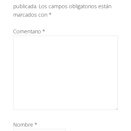
publicada.
Los campos obligatorios están
marcados con
*
Comentario
*
Nombre
*