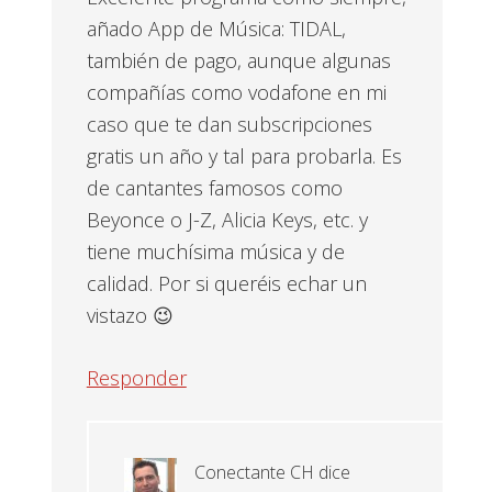
añado App de Música: TIDAL,
también de pago, aunque algunas
compañías como vodafone en mi
caso que te dan subscripciones
gratis un año y tal para probarla. Es
de cantantes famosos como
Beyonce o J-Z, Alicia Keys, etc. y
tiene muchísima música y de
calidad. Por si queréis echar un
vistazo 😉
Responder
Conectante CH
dice