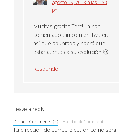
agosto 29, 2018 a las 3:53
pm
Muchas gracias Tere! La han
comentado también en Twitter,
así que apuntada y habrá que
estar atentos a su evolución 🙂
Responder
Leave a reply
Default Comments (2)
Facebook Comments
Tu dirección de correo electrónico no será