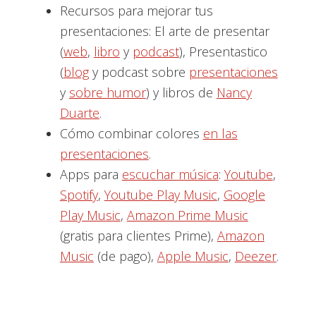
Recursos para mejorar tus
presentaciones: El arte de presentar
(
web
,
libro
y
podcast
), Presentastico
(
blog
y podcast sobre
presentaciones
y
sobre humor
) y libros de
Nancy
Duarte
.
Cómo combinar colores
en las
presentaciones
.
Apps para
escuchar música
:
Youtube
,
Spotify
,
Youtube Play Music
,
Google
Play Music
,
Amazon Prime Music
(gratis para clientes Prime),
Amazon
Music
(de pago),
Apple Music
,
Deezer
.