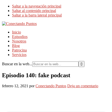
Saltar a la navegación principal
Saltar al contenido principal
Saltar a la barra lateral principal
Inicio
Episodios
Nosotros
Blog
Patrocina
Servicios
Buscar en la web...
Episodio 140: fake podcast
febrero 12, 2021
por
Conectando Puntos
Deja un comentario