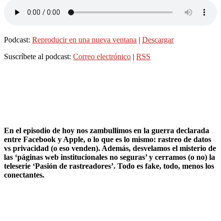
Podcast:
Reproducir en una nueva ventana
|
Descargar
Suscríbete al podcast:
Correo electrónico
|
RSS
En el episodio de hoy nos zambullimos en la guerra declarada
entre Facebook y Apple, o lo que es lo mismo: rastreo de datos
vs privacidad (o eso venden). Además, desvelamos el misterio de
las ‘páginas web institucionales no seguras’ y cerramos (o no) la
teleserie ‘Pasión de rastreadores’. Todo es fake, todo, menos los
conectantes.