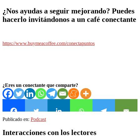
¿Nos ayudas a seguir mejorando? Puedes
hacerlo invitándonos a un café conectante
https://www.buymeacoffee.com/conectapuntos
¿Eres un conectante que comparte?
Publicado en:
Podcast
Interacciones con los lectores