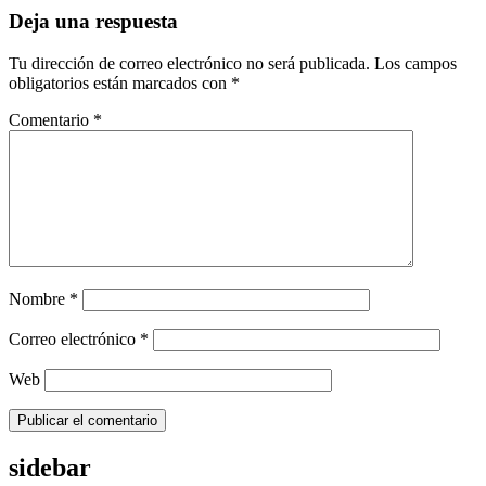
Deja una respuesta
Tu dirección de correo electrónico no será publicada.
Los campos
obligatorios están marcados con
*
Comentario
*
Nombre
*
Correo electrónico
*
Web
sidebar