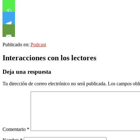
Publicado en:
Podcast
Interacciones con los lectores
Deja una respuesta
Tu dirección de correo electrónico no será publicada.
Los campos obli
Comentario
*