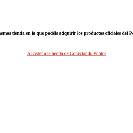
nemos tienda en la que podéis adquirir los productos oficiales del P
Acceder a la tienda de Conectando Puntos