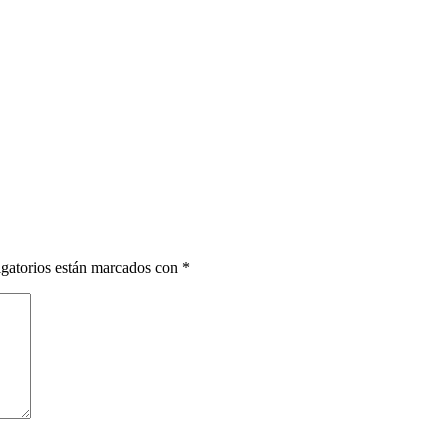
gatorios están marcados con
*