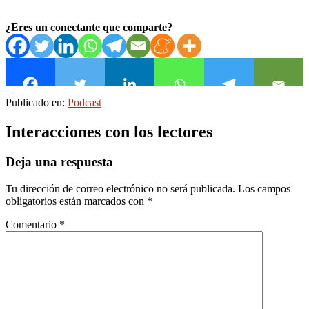
¿Eres un conectante que comparte?
Publicado en:
Podcast
Interacciones con los lectores
Deja una respuesta
Tu dirección de correo electrónico no será publicada.
Los campos
obligatorios están marcados con
*
Comentario
*