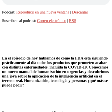
Podcast:
Reproducir en una nueva ventana
|
Descargar
Suscríbete al podcast:
Correo electrónico
|
RSS
En el episodio de hoy hablamos de cómo la FDA está siguiendo
prácticamente al día todos los productos que prometen acabar
con distintas enfermedades, incluida la COVID-19. Conocemos
un nuevo manual de humanización en urgencias y descubrimos
una joya sobre la aplicación de la inteligencia artificial en el
terreno real. Humanización, tecnología y personas ¿qué más se
puede pedir?