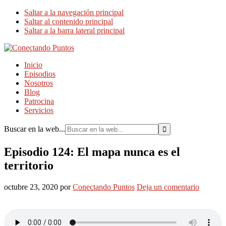
Saltar a la navegación principal
Saltar al contenido principal
Saltar a la barra lateral principal
Inicio
Episodios
Nosotros
Blog
Patrocina
Servicios
Buscar en la web...
Episodio 124: El mapa nunca es el
territorio
octubre 23, 2020
por
Conectando Puntos
Deja un comentario