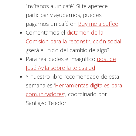
‘invítanos a un café’. Si te apetece
participar y ayudarnos, puedes
pagarnos un café en
Buy me a coffee
Comentamos el
dictamen de la
Comisión para la reconstrucción social
¿será el inicio del cambio de algo?
Para realidades el magnífico
post de
José Avila sobre la telesalud
Y nuestro libro recomendado de esta
semana es ‘
Herramientas digitales para
comunicadores
‘, coordinado por
Santiago Tejedor