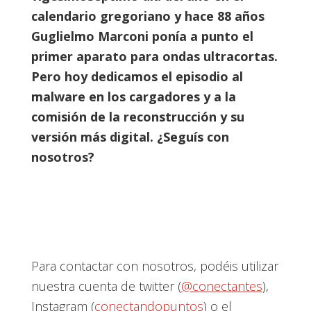
calendario gregoriano y hace 88 años
Guglielmo Marconi ponía a punto el
primer aparato para ondas ultracortas.
Pero hoy dedicamos el episodio al
malware en los cargadores y a la
comisión de la reconstrucción y su
versión más digital. ¿Seguís con
nosotros?
Para contactar con nosotros, podéis utilizar
nuestra cuenta de twitter (
@conectantes
),
Instagram (
conectandopuntos
) o el