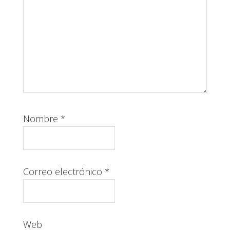
Nombre
*
Correo electrónico
*
Web