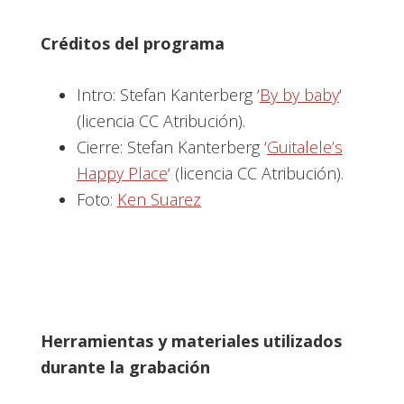
Créditos del programa
Intro: Stefan Kanterberg ‘
By by baby
‘
(licencia CC Atribución).
Cierre: Stefan Kanterberg ‘
Guitalele’s
Happy Place
‘ (licencia CC Atribución).
Foto:
Ken Suarez
Herramientas y materiales utilizados
durante la grabación