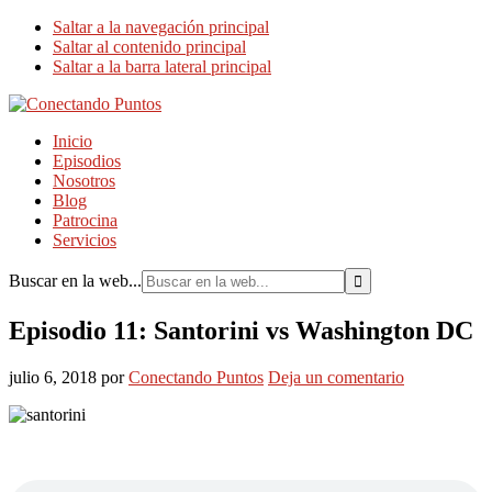
Saltar a la navegación principal
Saltar al contenido principal
Saltar a la barra lateral principal
Inicio
Episodios
Nosotros
Blog
Patrocina
Servicios
Buscar en la web...
Episodio 11: Santorini vs Washington DC
julio 6, 2018
por
Conectando Puntos
Deja un comentario