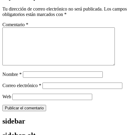
Tu dirección de correo electrónico no será publicada.
Los campos
obligatorios están marcados con
*
Comentario
*
Nombre
*
Correo electrónico
*
Web
sidebar