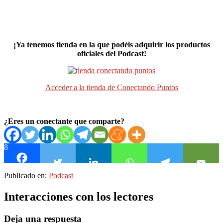
¡Ya tenemos tienda en la que podéis adquirir los productos
oficiales del Podcast!
Acceder a la tienda de Conectando Puntos
¿Eres un conectante que comparte?
8
Publicado en:
Podcast
Interacciones con los lectores
Deja una respuesta