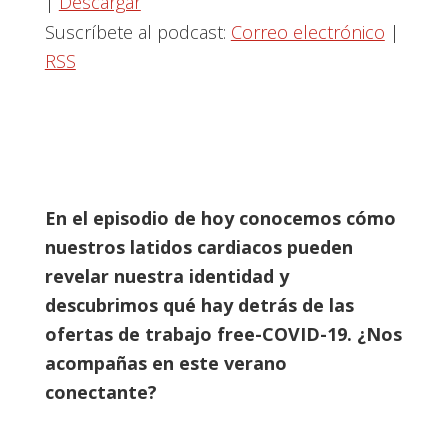
|
Descargar
Suscríbete al podcast:
Correo electrónico
|
RSS
En el episodio de hoy conocemos cómo
nuestros latidos cardiacos pueden
revelar nuestra identidad y
descubrimos qué hay detrás de las
ofertas de trabajo free-COVID-19. ¿Nos
acompañas en este verano
conectante?