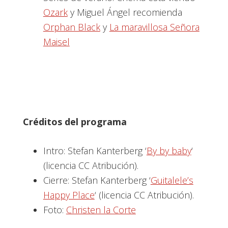
Ozark
y Miguel Ángel recomienda
Orphan Black
y
La maravillosa Señora
Maisel
Créditos del programa
Intro: Stefan Kanterberg ‘
By by baby
‘
(licencia CC Atribución).
Cierre: Stefan Kanterberg ‘
Guitalele’s
Happy Place
‘ (licencia CC Atribución).
Foto:
Christen la Corte