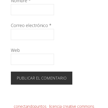
Nombre
*
Correo electrónico
*
Web
conectandopuntos
·
licencia creative commons