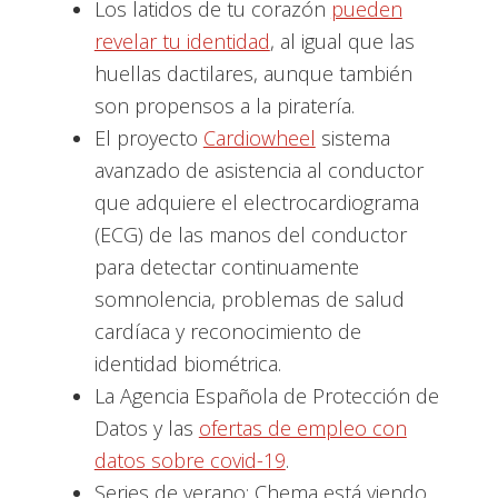
Los latidos de tu corazón
pueden
revelar tu identidad
, al igual que las
huellas dactilares, aunque también
son propensos a la piratería.
El proyecto
Cardiowheel
sistema
avanzado de asistencia al conductor
que adquiere el electrocardiograma
(ECG) de las manos del conductor
para detectar continuamente
somnolencia, problemas de salud
cardíaca y reconocimiento de
identidad biométrica.
La Agencia Española de Protección de
Datos y las
ofertas de empleo con
datos sobre covid-19
.
Series de verano: Chema está viendo