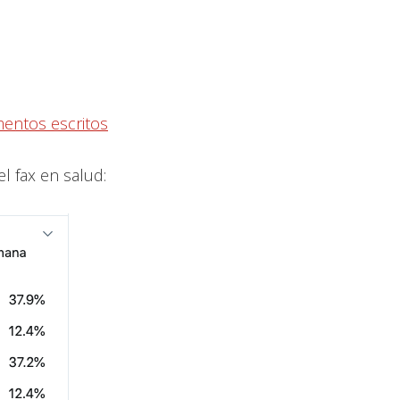
mentos escritos
l fax en salud: