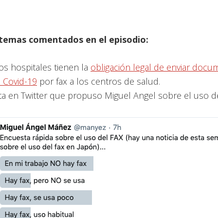
 temas comentados en el episodio:
os hospitales tienen la
obligación legal de enviar docu
 Covid-19
por fax a los centros de salud.
a en Twitter que propuso Miguel Angel sobre el uso de