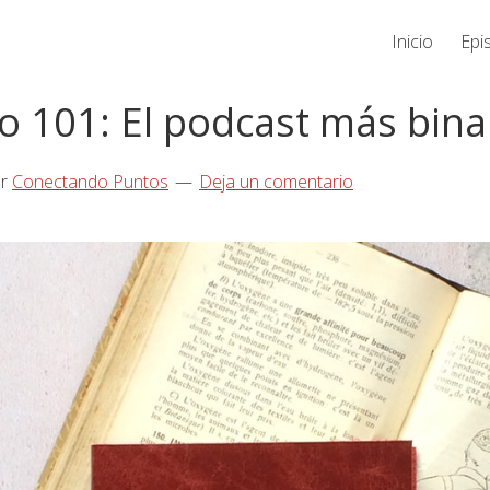
Inicio
Epi
o 101: El podcast más bina
r
Conectando Puntos
Deja un comentario