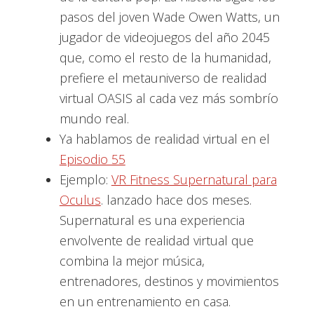
pasos del joven Wade Owen Watts, un
jugador de videojuegos del año 2045
que, como el resto de la humanidad,
prefiere el metauniverso de realidad
virtual OASIS al cada vez más sombrío
mundo real.
Ya hablamos de realidad virtual en el
Episodio 55
Ejemplo:
VR Fitness Supernatural para
Oculus
. lanzado hace dos meses.
Supernatural es una experiencia
envolvente de realidad virtual que
combina la mejor música,
entrenadores, destinos y movimientos
en un entrenamiento en casa.