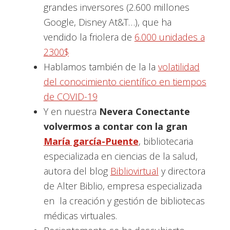
grandes inversores (2.600 millones
Google, Disney At&T…), que ha
vendido la friolera de
6.000 unidades a
2300$
Hablamos también de la la
volatilidad
del conocimiento científico en tiempos
de COVID-19
Y en nuestra
Nevera Conectante
volvermos a contar con la gran
María garcía-Puente
, bibliotecaria
especializada en ciencias de la salud,
autora del blog
Bibliovirtual
y directora
de Alter Biblio, empresa especializada
en la creación y gestión de bibliotecas
médicas virtuales.