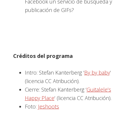
Facebook un servicio de búsqueda y
publicación de GIFs?
Créditos del programa
Intro: Stefan Kanterberg ‘
By by baby
‘
(licencia CC Atribución).
Cierre: Stefan Kanterberg ‘
Guitalele’s
Happy Place
‘ (licencia CC Atribución).
Foto:
Jeshoots