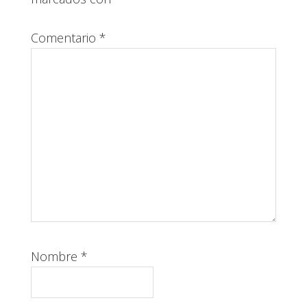
Comentario
*
Nombre
*