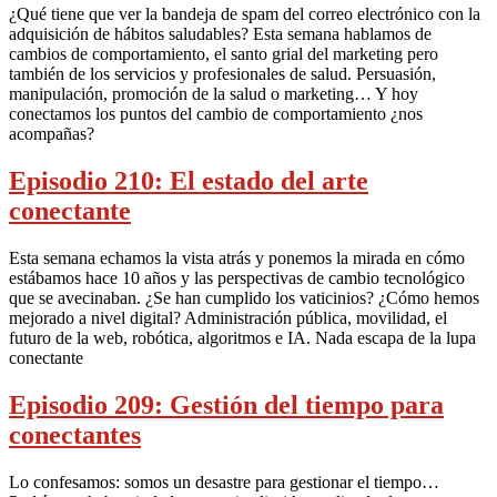
¿Qué tiene que ver la bandeja de spam del correo electrónico con la
adquisición de hábitos saludables? Esta semana hablamos de
cambios de comportamiento, el santo grial del marketing pero
también de los servicios y profesionales de salud. Persuasión,
manipulación, promoción de la salud o marketing… Y hoy
conectamos los puntos del cambio de comportamiento ¿nos
acompañas?
Episodio 210: El estado del arte
conectante
Esta semana echamos la vista atrás y ponemos la mirada en cómo
estábamos hace 10 años y las perspectivas de cambio tecnológico
que se avecinaban. ¿Se han cumplido los vaticinios? ¿Cómo hemos
mejorado a nivel digital? Administración pública, movilidad, el
futuro de la web, robótica, algoritmos e IA. Nada escapa de la lupa
conectante
Episodio 209: Gestión del tiempo para
conectantes
Lo confesamos: somos un desastre para gestionar el tiempo…