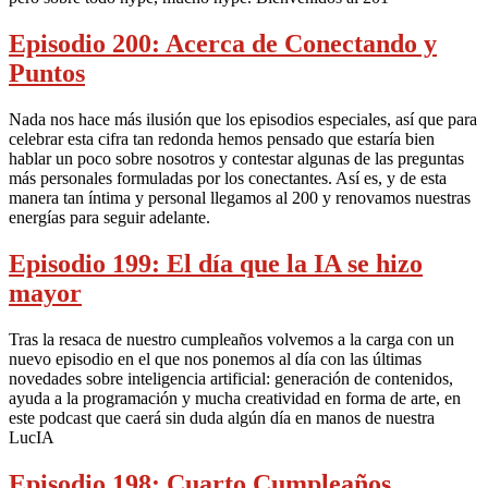
Episodio 200: Acerca de Conectando y
Puntos
Nada nos hace más ilusión que los episodios especiales, así que para
celebrar esta cifra tan redonda hemos pensado que estaría bien
hablar un poco sobre nosotros y contestar algunas de las preguntas
más personales formuladas por los conectantes. Así es, y de esta
manera tan íntima y personal llegamos al 200 y renovamos nuestras
energías para seguir adelante.
Episodio 199: El día que la IA se hizo
mayor
Tras la resaca de nuestro cumpleaños volvemos a la carga con un
nuevo episodio en el que nos ponemos al día con las últimas
novedades sobre inteligencia artificial: generación de contenidos,
ayuda a la programación y mucha creatividad en forma de arte, en
este podcast que caerá sin duda algún día en manos de nuestra
LucIA
Episodio 198: Cuarto Cumpleaños